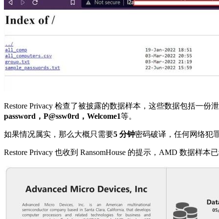
Restore Privacy 检查了被披露的数据样本，这些数据包
password，P@ssw0rd，Welcome1
等。
如果情况属实，那么大概只需要
5 分钟
密码破译，任何网络犯罪
Restore Privacy 也收到 RansomHouse 的提示，AMD