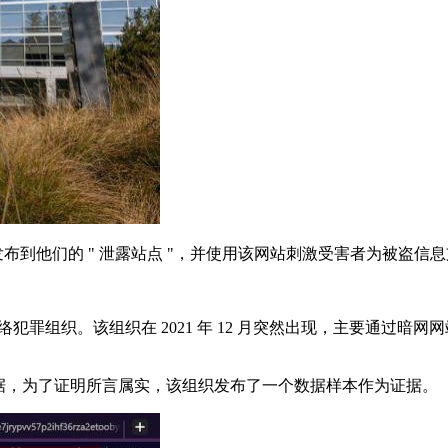
一些数据发布到他们的 " 泄露站点 "，并使用该网站刺激受害者为被盗信
网络犯罪组织。该组织在 2021 年 12 月突然出现，主要通过暗网网
的数据，为了证明所言属实，该组织发布了一个数据样本作为证据。