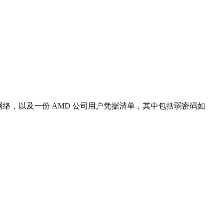
D 内部网络，以及一份 AMD 公司用户凭据清单，其中包括弱密码如