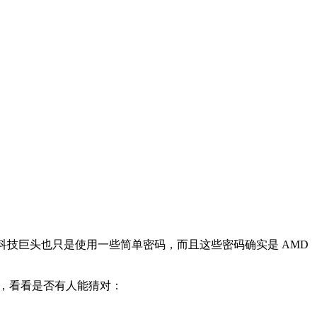
的科技巨头也只是使用一些简单密码，而且这些密码确实是 AMD
个谜语，看看是否有人能猜对：