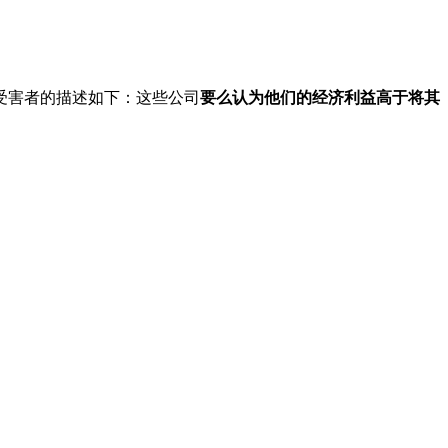
对这些受害者的描述如下：这些公司
要么认为他们的经济利益高于将其