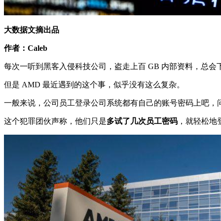
大数据文摘出品
作者：Caleb
每次一听到黑客入侵科技公司，盗走上百 GB 内部资料，总
但是 AMD 最近遇到的这个事，似乎没有这么复杂。
一般来说，公司员工登录公司系统都有自己的账号密码上吧，
这个犯罪团伙声称，他们只是
多试了几次员工密码
，就轻松地登