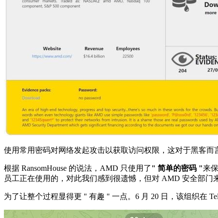
使用常用密码对网络发起攻击以获取访问权限，这对于黑客而
根据 RansomHouse 的说法，AMD 只使用了
" 简单的密码 "
来保
员工正在使用的，对此我们感到很遗憾，但对 AMD 安全部
为了让整个过程显得更 " 有趣 " 一点。6 月 20 日，该组织