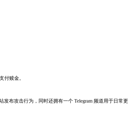
息支付赎金。
站发布攻击行为，同时还拥有一个 Telegram 频道用于日常更