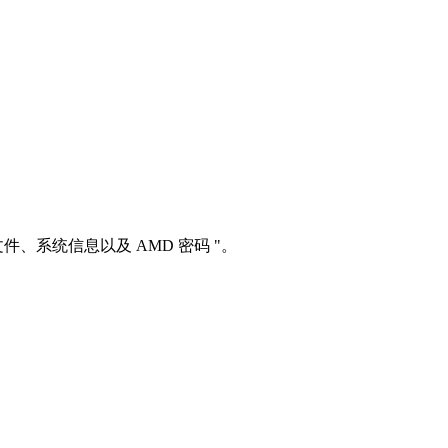
件、系统信息以及 AMD 密码 "。