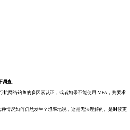
开调查
。
所有登录进行抗网络钓鱼的多因素认证，或者如果不能使用 MFA，则要求
的公司中，这种情况如何仍然发生？坦率地说，这是无法理解的。是时候更