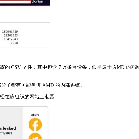
括一份泄露的 CSV 文件，其中包含 7 万多台设备，似乎属于 AM
分子都有可能黑进 AMD 的内部系统。
 数据样本已经在该组织的网站上泄露：