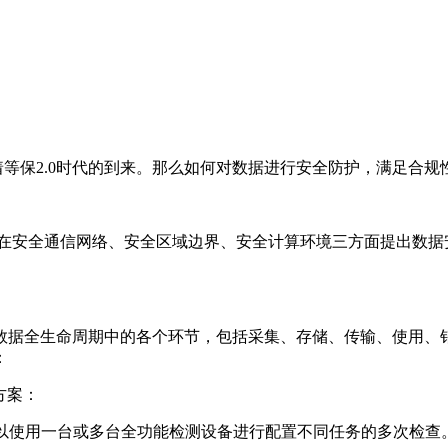
志着等保2.0时代的到来。那么如何对数据进行安全防护，满足合规
求在安全通信网络、安全区域边界、安全计算环境三方面提出数
数据全生命周期中的各个环节，包括采集、存储、传输、使用、
：
方案：
可以使用一台或多台全功能检测设备进行配置不同任务的多次检查