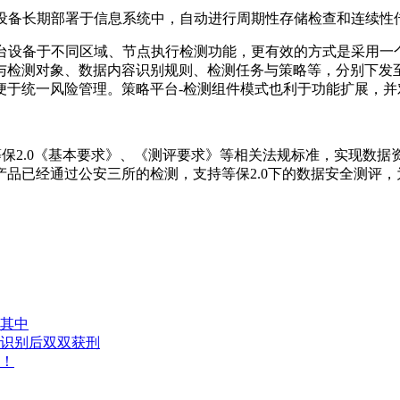
测设备长期部署于信息系统中，自动进行周期性存储检查和连续性
多台设备于不同区域、节点执行检测功能，更有效的方式是采用一
与检测对象、数据内容识别规则、检测任务与策略等，分别下发
便于统一风险管理。策略平台-检测组件模式也利于功能扩展，并
据等保2.0《基本要求》、《测评要求》等相关法规标准，实现
品已经通过公安三所的检测，支持等保2.0下的数据安全测评
其中
脸识别后双双获刑
！