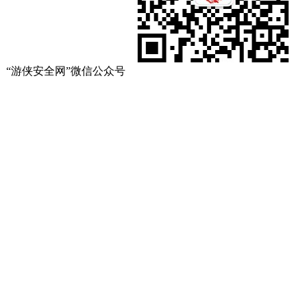
“游侠安全网”微信公众号