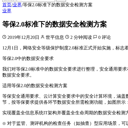
首页
业界
等保2.0标准下的数据安全检测方案
/
/
业界
等保2.0标准下的数据安全检测方案
2019年12月20日
世平信息
2 分钟阅读
0 评论
12月1日，网络安全等级保护制度2.0标准正式开始实施，标
等保2.0中的数据安全要求
我们对等保2.0标准中的数据安全要求进行整理，安全通用要
数据安全要求。
适用等保2.0的数据安全检测方案
等保安全通用要求、云计算安全要求中的安全计算环境，涵盖
节，按等保要求提供各环节数据安全所需检测功能，如图所示
实现覆盖全信息系统IT架构并覆盖全生命周期的数据安全检测
⊙ 对于监管、测评机构的检查任务（如抽查）型应用场景，