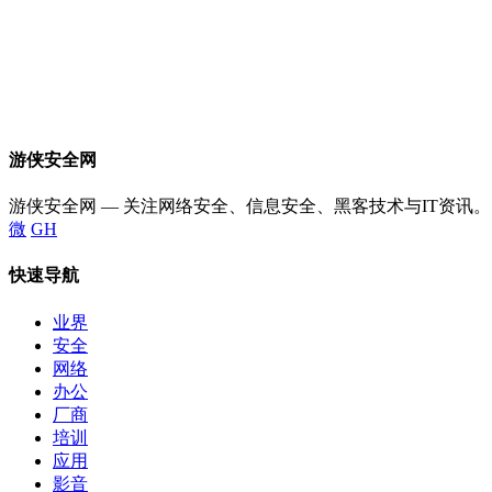
游侠安全网
游侠安全网 — 关注网络安全、信息安全、黑客技术与IT资讯。
微
GH
快速导航
业界
安全
网络
办公
厂商
培训
应用
影音