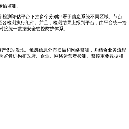
传输监测。
个检测评估平台下挂多个分别部署于信息系统不同区域、节点
至各检测执行组件。并且，检测结果上报到平台，由平台统一给
对接统一数据安全管控防护体系。
数据资产识别发现、敏感信息分布扫描和网络监测，并结合业务流程
，为监管机构和政府、企业、网络运营者检测、监控重要数据和