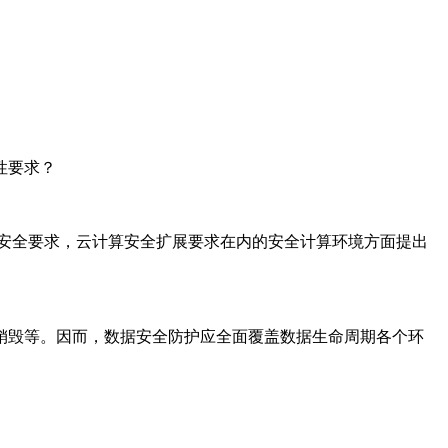
性要求？
据安全要求，云计算安全扩展要求在内的安全计算环境方面提出
销毁等。因而，数据安全防护应全面覆盖数据生命周期各个环
。