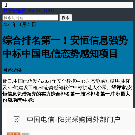
游侠安全网 YouXia.ORG
2021年11月21日
综合排名第一！安恒信息强势
中标中国电信态势感知项目
网路游侠
近日,中国电信发布2021年安全数据中心之态势感知模块(集团
及31省)建设工程-省态势感知软件中标候选人公示。
经评审,安
恒信息凭借领先的实力综合排名第一,技术排名第一,中标最大
份额,强势中标!