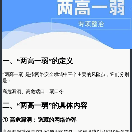
一、“两高一弱”的定义
“两高一弱”是指网络安全领域中三个主要的风险点，它们分别
是：
高危漏洞、高危端口、弱口令
二、“两高一弱”的具体内容
① 高危漏洞：隐藏的网络炸弹
高危漏洞就像是在我们使用的软件、操作系统以及网络设备等