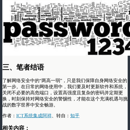
三、笔者结语
了解网络安全中的“两高一弱”，只是我们保障自身网络安全的
第一步。在日常的网络使用中，我们要及时更新软件和系统，
关闭不必要的高危端口，设置高强度且复杂的密码并定期更
换，时刻保持对网络安全的警惕性，才能在这个充满机遇与挑
战的数字世界中安全畅游。
作者：
ICT系统集成阿祥
、转自：
知乎
相关内容：