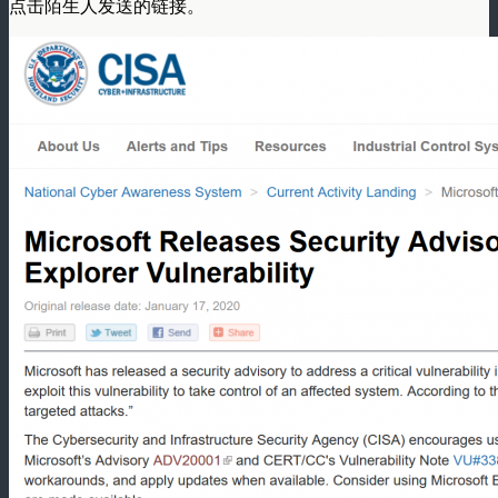
点击陌生人发送的链接。