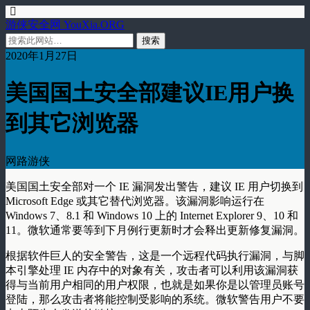
游侠安全网 YouXia.ORG
2020年1月27日
美国国土安全部建议IE用户换
到其它浏览器
网路游侠
美国国土安全部对一个 IE 漏洞发出警告，建议 IE 用户切换到
Microsoft Edge 或其它替代浏览器。该漏洞影响运行在
Windows 7、8.1 和 Windows 10 上的 Internet Explorer 9、10 和
11。微软通常要等到下月例行更新时才会释出更新修复漏洞。
根据软件巨人的安全警告，这是一个远程代码执行漏洞，与脚
本引擎处理 IE 内存中的对象有关，攻击者可以利用该漏洞获
得与当前用户相同的用户权限，也就是如果你是以管理员账号
登陆，那么攻击者将能控制受影响的系统。微软警告用户不要