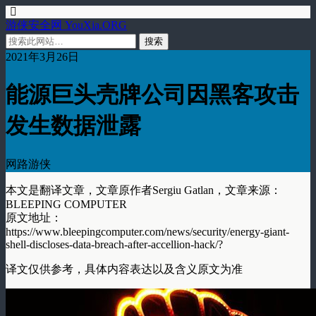
游侠安全网 YouXia.ORG
2021年3月26日
能源巨头壳牌公司因黑客攻击
发生数据泄露
网路游侠
本文是翻译文章，文章原作者Sergiu Gatlan，文章来源：
BLEEPING COMPUTER
原文地址：
https://www.bleepingcomputer.com/news/security/energy-giant-
shell-discloses-data-breach-after-accellion-hack/?
译文仅供参考，具体内容表达以及含义原文为准