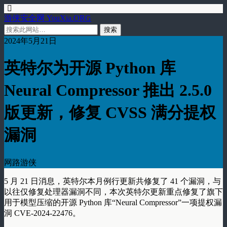
游侠安全网 YouXia.ORG
2024年5月21日
英特尔为开源 Python 库
Neural Compressor 推出 2.5.0
版更新，修复 CVSS 满分提权
漏洞
网路游侠
5 月 21 日消息，英特尔本月例行更新共修复了 41 个漏洞，与
以往仅修复处理器漏洞不同，本次英特尔更新重点修复了旗下
用于模型压缩的开源 Python 库“Neural Compressor”一项提权漏
洞 CVE-2024-22476。