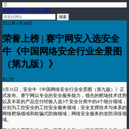
游侠安全网 YouXia.ORG
2022年4月18日
荣誉上榜 | 赛宁网安入选安全
牛《中国网络安全行业全景图
（第九版）》
XCTF
3月31日，安全牛《中国网络安全行业全景图（第九版）》正
式发布。赛宁网以专业的安全服务能力，领先的靶场技术优势
以及丰富的产品交付经验入选3个安全分类中的4个细分领域，
分别为工控安全的工控安全服务领域；安全支撑技术与体系的
网络靶场领域和欺骗式防御领域；网络安全服务的攻防演练领
域。