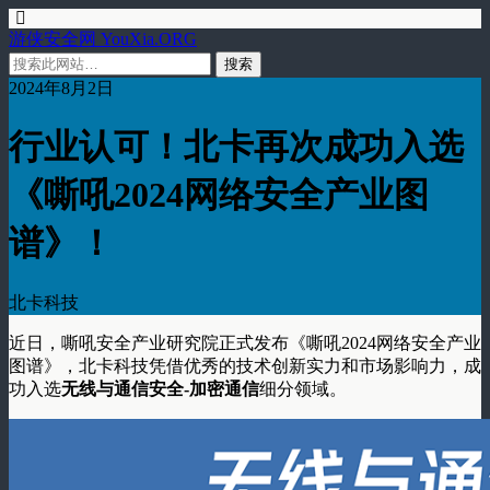
游侠安全网 YouXia.ORG
2024年8月2日
行业认可！北卡再次成功入选
《嘶吼2024网络安全产业图
谱》！
北卡科技
近日，嘶吼安全产业研究院正式发布《嘶吼2024网络安全产业
图谱》，北卡科技凭借优秀的技术创新实力和市场影响力，成
功入选
无线与通信安全-加密通信
细分领域。