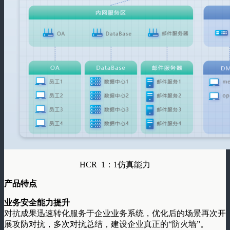
HCR 1：1仿真能力
产品特点
业务
安全能力提升
对抗成果迅速转化服务于企业业务系统，优化后的场景再次开
展攻防对抗，多次对抗总结，建设企业真正的“防火墙”。