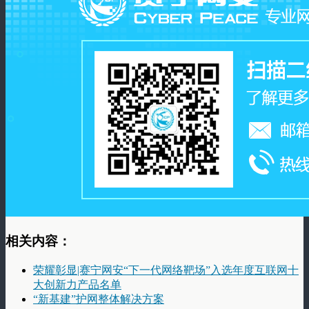
相关内容：
荣耀彰显|赛宁网安“下一代网络靶场”入选年度互联网十
大创新力产品名单
“新基建”护网整体解决方案