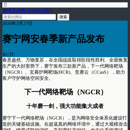
游侠安全网 YouXia.ORG
2020年3月27日
赛宁网安春季新产品发布
XCTF
春意盎然、万物复苏，在全国战疫取得阶段性胜利、全面恢复
生产的大好形势下，赛宁发布三款新产品，下一代网络靶场
（NGCR）、玄襄护网靶场(HCR)、竞赛云（CCaaS），助力
客户守护网络空间安全。
下一代网络靶场（NGCR）
十年磨一剑，强大功能集大成者
赛宁下一代网络靶场（NGCR），是为网络安全体系化建设打
造的关键基础设施。在超逼真的网络环境中，通过大规模攻击