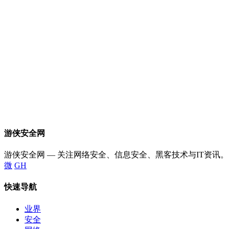
游侠安全网
游侠安全网 — 关注网络安全、信息安全、黑客技术与IT资讯。
微
GH
快速导航
业界
安全