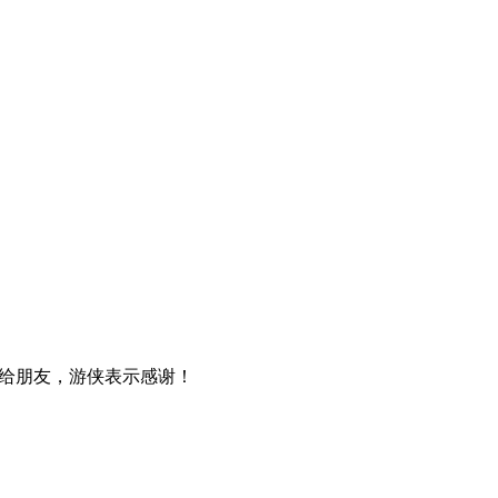
给朋友，游侠表示感谢！