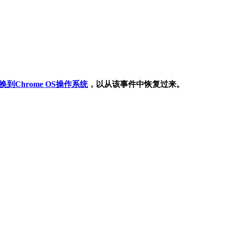
到Chrome OS操作系统
，以从该事件中恢复过来。