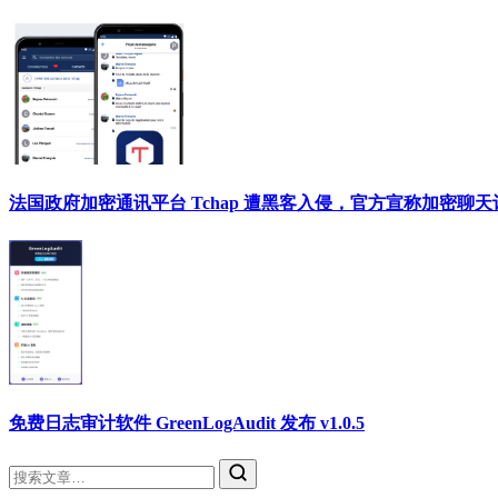
法国政府加密通讯平台 Tchap 遭黑客入侵，官方宣称加密聊
免费日志审计软件 GreenLogAudit 发布 v1.0.5