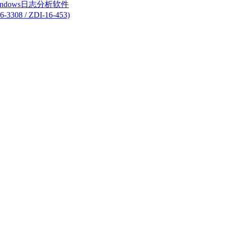
 Windows日志分析软件
8 / ZDI-16-453)