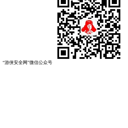
“游侠安全网”微信公众号