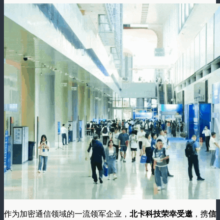
作为加密通信领域的一流领军企业，
北卡科技荣幸受邀
，携
信