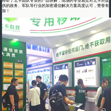
聆听了北卡团队专业的产品讲解，现场的专业观众对北卡所提
供的政务、军队等行业的加密通信解决方案高度认可，赞誉有
加！