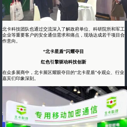
北卡科技团队也通过交流深入了解政府单位、科研院所和军工
企业等重要客户的安全通信需求和痛点，现场达成若干项目合
作意向。
“北卡星盾”闪耀夺目
红色引擎驱动科技创新
在众多展商中，北卡展区耀眼夺目的“北卡星盾”令观众、行业
嘉宾们印象深刻。