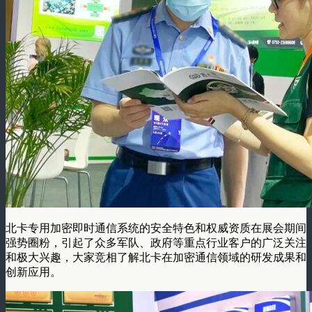
北卡专用加密即时通信系统的安全特色和权威资质在展会期间
强势圈粉，引起了众多军队、政府等重点行业客户的广泛关注
和极大兴趣，大家竞相了解北卡在加密通信领域的研发成果和
创新应用。