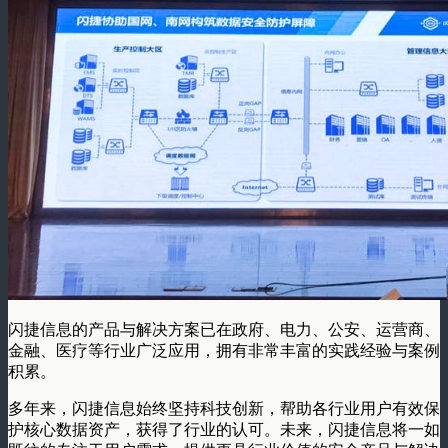
闪捷信息的产品与解决方案已在政府、电力、公安、运营商、
金融、医疗等行业广泛应用，拥有非常丰富的实践经验与案例
积累。
多年来，闪捷信息始终坚持科技创新，帮助各行业用户有效保
护核心数据资产，获得了行业的认可。未来，闪捷信息将一如