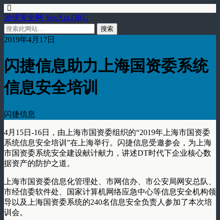
游侠安全网 YouXia.ORG
2019年4月17日
闪捷信息助力上海国资委系统
信息安全培训
闪捷信息
4月15日-16日，由上海市国资委组织的“2019年上海市国资委
系统信息安全培训”在上海举行。闪捷信息受邀参会，为上海
市国资委系统安全建设献计献力，讲述DT时代下企业核心数
据资产的防护之道。
上海市国资委信息化管理处、市网信办、市公安局网安总队、
市经信委软件处、国家计算机网络应急中心等信息安全机构领
导以及上海国资委系统的240名信息安全负责人参加了本次培
训会。