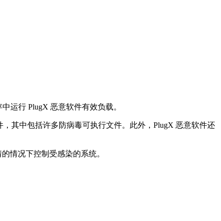
中运行 PlugX 恶意软件有效负载。
二进制文件，其中包括许多防病毒可执行文件。此外，PlugX 恶意软件还
不知情的情况下控制受感染的系统。