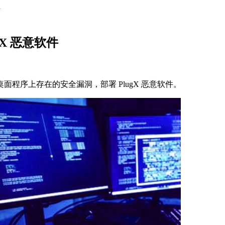
件
X 恶意软件
远程桌面程序上存在的安全漏洞，部署 PlugX 恶意软件。