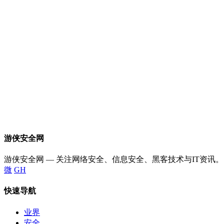
游侠安全网
游侠安全网 — 关注网络安全、信息安全、黑客技术与IT资讯。
微
GH
快速导航
业界
安全