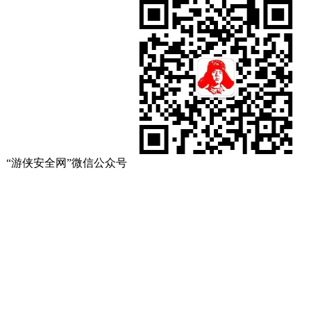
“游侠安全网”微信公众号