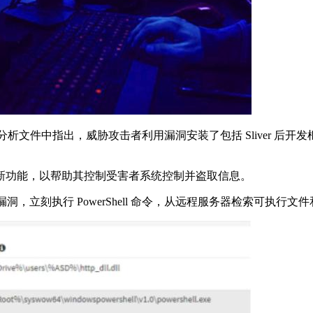
件中指出，威胁攻击者利用漏洞安装了包括 Sliver 后开发框架、XMR
新功能，以帮助其控制受害者系统控制并盗取信息。
立刻执行 PowerShell 命令，从远程服务器检索可执行文件和