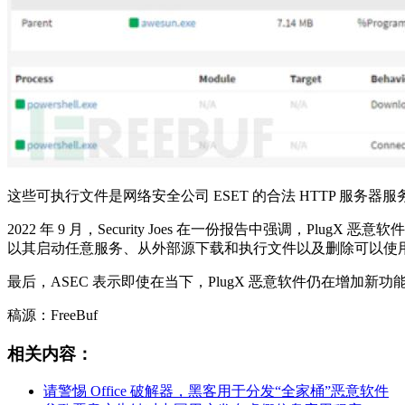
这些可执行文件是网络安全公司 ESET 的合法 HTTP 服务器服
2022 年 9 月，Security Joes 在一份报告中强调，
以其启动任意服务、从外部源下载和执行文件以及删除可以使用
最后，ASEC 表示即使在当下，PlugX 恶意软件仍在增加新
稿源：FreeBuf
相关内容：
请警惕 Office 破解器，黑客用于分发“全家桶”恶意软件