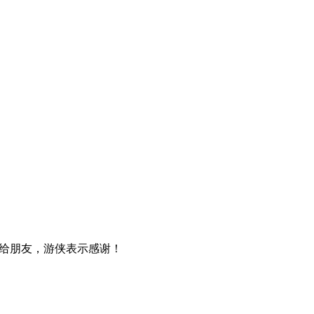
给朋友，游侠表示感谢！