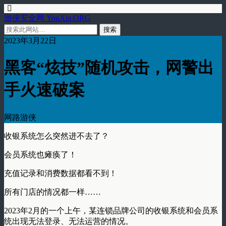
游侠安全网 YouXia.ORG
2023年3月22日
黑客“炫技”随机攻击，网警出
手火速破案
网路游侠
收银系统怎么突然进不去了？
会员系统也瘫痪了！
充值记录和消费数据都看不到！
所有门店的情况都一样……
2023年2月的一个上午，某连锁品牌公司的收银系统和会员系
统出现无法登录、无法运营的情况。