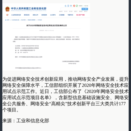
为促进网络安全技术创新应用，推动网络安全产业发展，提升
网络安全保障水平，工信部组织开展了2020年网络安全技术应
用试点示范工作。近日，工信部公布了《2020年网络安全技术
应用试点示范项目名单》，含新型信息基础设施安全、网络安
全公共服务、网络安全“高精尖”技术创新平台三大类共计177
个项目。
来源：工业和信息化部