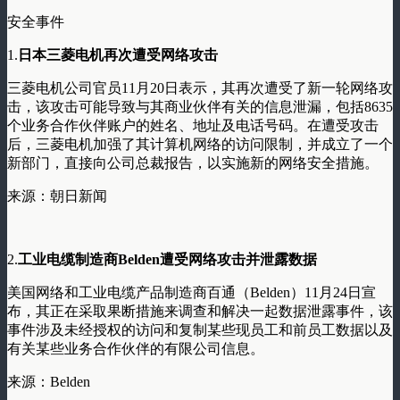
安全事件
1.
日本三菱电机再次遭受网络攻击
三菱电机公司官员11月20日表示，其再次遭受了新一轮网络攻
击，该攻击可能导致与其商业伙伴有关的信息泄漏，包括8635
个业务合作伙伴账户的姓名、地址及电话号码。在遭受攻击
后，三菱电机加强了其计算机网络的访问限制，并成立了一个
新部门，直接向公司总裁报告，以实施新的网络安全措施。
来源：朝日新闻
2.
工业电缆制造商Belden遭受网络攻击并泄露数据
美国网络和工业电缆产品制造商百通（Belden）11月24日宣
布，其正在采取果断措施来调查和解决一起数据泄露事件，该
事件涉及未经授权的访问和复制某些现员工和前员工数据以及
有关某些业务合作伙伴的有限公司信息。
来源：Belden