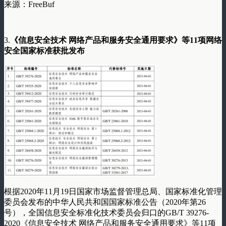
来源：FreeBuf
3.
《信息安全技术 网络产品和服务安全通用要求》等11项网络
安全国家标准获批发布
根据2020年11月19日国家市场监督管理总局、国家标准化管理
委员会发布的中华人民共和国国家标准公告（2020年第26
号），全国信息安全标准化技术委员会归口的GB/T 39276-
2020《信息安全技术 网络产品和服务安全通用要求》等11项