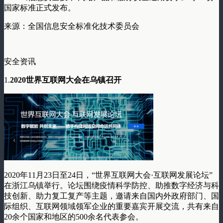
国家标准正式发布。
来源：全国信息安全标准化技术委员会
安全资讯
1.
2020世界互联网大会在乌镇召开
2020年11月23日至24日，“世界互联网大会·互联网发展论坛”
在浙江乌镇举行。论坛围绕疫情科学防控、助推数字经济与科
技创新、助力复工复产等主题，邀请来自国内外政府部门、国
际组织、互联网领域领军企业的重要嘉宾开展交流，共有来自
20余个国家和地区的500余名代表参会。