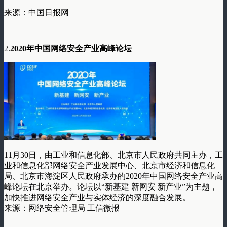
来源：中国日报网
2.
2020年中国网络安全产业高峰论坛
11月30日，由工业和信息化部、北京市人民政府共同主办，工
业和信息化部网络安全产业发展中心、北京市经济和信息化
局、北京市海淀区人民政府承办的2020年中国网络安全产业高
峰论坛在北京举办。论坛以“新基建 新网安 新产业”为主题，
加快推进网络安全产业与实体经济的深度融合发展。
来源：网络安全管理局 工信微报