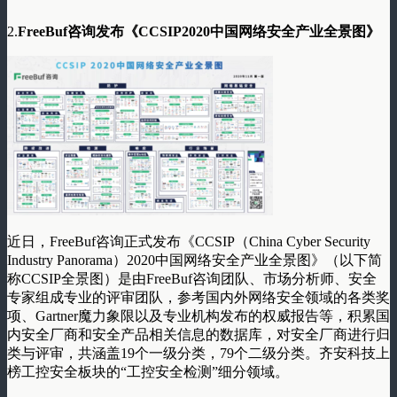
2.
FreeBuf咨询发布《CCSIP2020中国网络安全产业全景图》
近日，FreeBuf咨询正式发布《CCSIP（China Cyber Security
Industry Panorama）2020中国网络安全产业全景图》（以下简
称CCSIP全景图）是由FreeBuf咨询团队、市场分析师、安全
专家组成专业的评审团队，参考国内外网络安全领域的各类奖
项、Gartner魔力象限以及专业机构发布的权威报告等，积累国
内安全厂商和安全产品相关信息的数据库，对安全厂商进行归
类与评审，共涵盖19个一级分类，79个二级分类。齐安科技上
榜工控安全板块的“工控安全检测”细分领域。