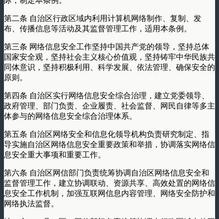
际，制定本条例。
第二条 自治区行政区域内利用计算机网络制作、复制、发
布、传播信息等活动及其监督管理工作，适用本条例。
第三条 网络信息安全工作坚持中国共产党的领导，坚持总体
国家安全观，坚持社会主义核心价值观，坚持铸牢中华民族共
同体意识，坚持积极利用、科学发展、依法管理、确保安全的
原则。
第四条 自治区实行网络信息安全综合治理，建立党委领导、
政府管理、部门负责、企业履责、社会监督、网民自律等多主
体参与的网络信息安全综合治理体系。
第五条 自治区网络安全和信息化领导机构负责研究制定、指
导实施自治区网络信息安全重要政策和举措，协调落实网络信
息安全重大事项和重要工作。
第六条 自治区网信部门负责统筹协调自治区网络信息安全和
监督管理工作，建立协调联动、资源共享、高效处置的网络信
息安全工作机制，加强互联网信息内容管理、网络安全防护和
网络执法监督。