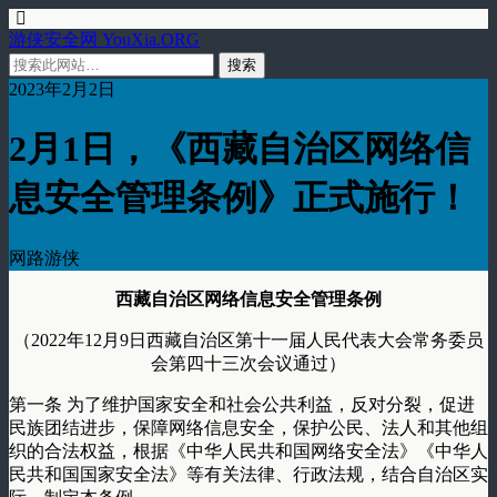
游侠安全网 YouXia.ORG
2023年2月2日
2月1日，《西藏自治区网络信
息安全管理条例》正式施行！
网路游侠
西藏自治区网络信息安全管理条例
（2022年12月9日西藏自治区第十一届人民代表大会常务委员
会第四十三次会议通过）
第一条 为了维护国家安全和社会公共利益，反对分裂，促进
民族团结进步，保障网络信息安全，保护公民、法人和其他组
织的合法权益，根据《中华人民共和国网络安全法》《中华人
民共和国国家安全法》等有关法律、行政法规，结合自治区实