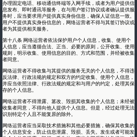
办理固定电话、移动通信终端等入网手续，或者为用户提供信
息发布、即时通讯等服务，在与用户签订协议或者确认提供服
务时，应当要求用户提供真实身份信息，确保人证信息一致。
用户不提供真实身份信息的，网络运营者不得与其签订协议或
者为其提供相关服务。
第十八条 网络运营者依法保护用户个人信息，收集、使用个
人信息，应当遵循合法、正当、必要的原则，公开收集、使用
规则，明示收集、使用信息的目的、方式和范围，并经被收集
者同意。
网络运营者不得收集与其提供的服务无关的个人信息，不得违
反法律、行政法规的规定和双方的约定收集、使用个人信息，
并应当依照法律、行政法规的规定和与用户的约定，处理其保
存的个人信息。
网络运营者不得泄露、篡改、毁损其收集的个人信息；未经被
收集者同意，不得向他人提供个人信息。但是，经过处理无法
识别特定个人且不能复原的除外。
网络运营者应当采取技术措施和其他必要措施，确保其收集的
个人信息安全，防止信息泄露、毁损、丢失。发生或者可能发