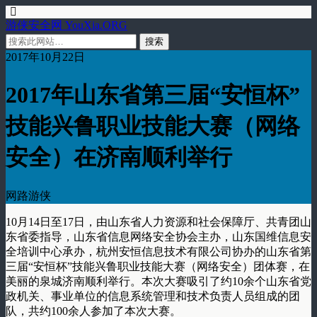
游侠安全网 YouXia.ORG
2017年10月22日
2017年山东省第三届“安恒杯”
技能兴鲁职业技能大赛（网络
安全）在济南顺利举行
网路游侠
10月14日至17日，由山东省人力资源和社会保障厅、共青团山
东省委指导，山东省信息网络安全协会主办，山东国维信息安
全培训中心承办，杭州安恒信息技术有限公司协办的山东省第
三届“安恒杯”技能兴鲁职业技能大赛（网络安全）团体赛，在
美丽的泉城济南顺利举行。本次大赛吸引了约10余个山东省党
政机关、事业单位的信息系统管理和技术负责人员组成的团
队，共约100余人参加了本次大赛。