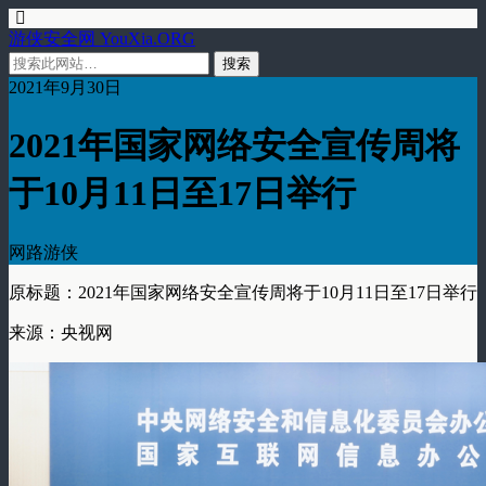
游侠安全网 YouXia.ORG
2021年9月30日
2021年国家网络安全宣传周将
于10月11日至17日举行
网路游侠
原标题：2021年国家网络安全宣传周将于10月11日至17日举行
来源：央视网