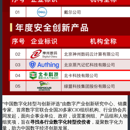
“中国数字化转型与创新评选”由数字产业创新研究中心、锦囊
专家、首席数字官联合全国20多家CIO组织机构、行业协会共
同发起，面向企事业单位、政府，设置案例组、产品组和人物
组奖项，旨在
寻找各行业数字化转型佼佼者
，凝聚数字化力
量，助力中国数字经济创新发展。