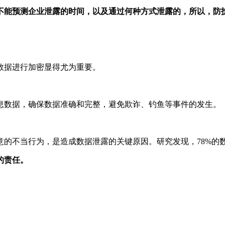
不能预测企业泄露的时间，以及通过何种方式泄露的，所以，防
数据进行加密显得尤为重要。
息数据，确保数据准确和完整，避免欺诈、钓鱼等事件的发生。
意的不当行为，是造成数据泄露的关键原因。研究发现，78%的
的责任。