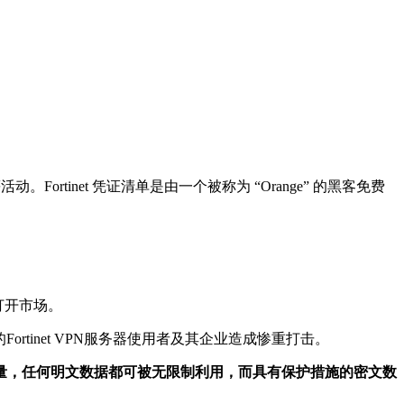
tinet 凭证清单是由一个被称为 “Orange” 的黑客免费
打开市场。
tinet VPN服务器使用者及其企业造成惨重打击。
量，任何明文数据都可被无限制利用，而具有保护措施的密文数