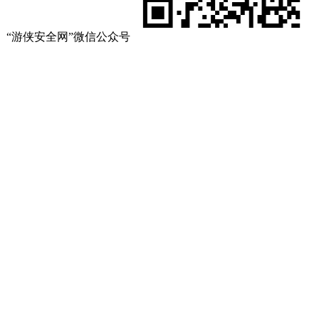
“游侠安全网”微信公众号