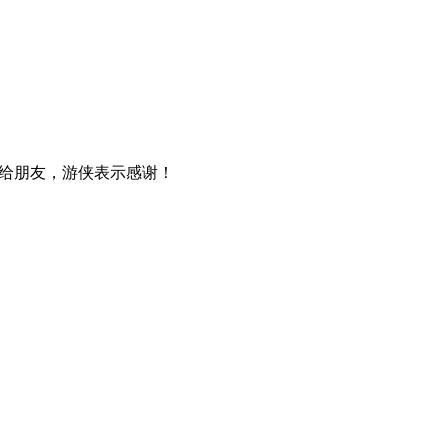
给朋友，游侠表示感谢！