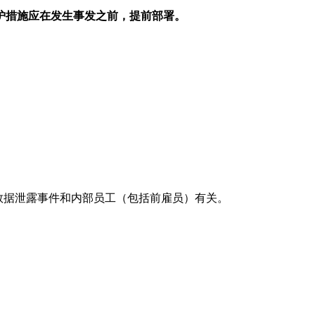
护措施应在发生事发之前，提前部署。
数据泄露事件和内部员工（包括前雇员）有关。