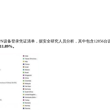
PN设备登录凭证清单，据安全研究人员分析，其中包含12856台设备上的
.89%。