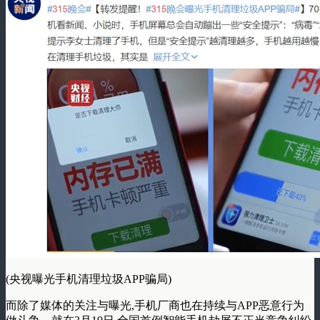
(央视曝光手机清理垃圾APP骗局)
而除了媒体的关注与曝光,手机厂商也在持续与APP恶意行为