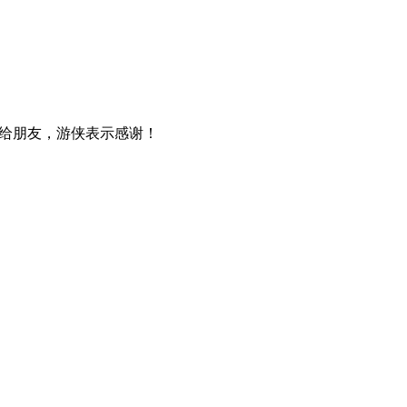
给朋友，游侠表示感谢！