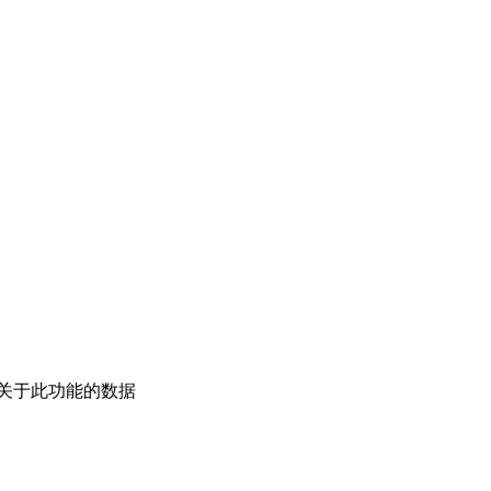
关于此功能的数据