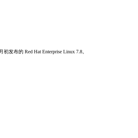
 Red Hat Enterprise Linux 7.8。