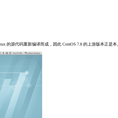
e Linux 的源代码重新编译而成，因此 CentOS 7.8 的上游版本正是本月初发布的