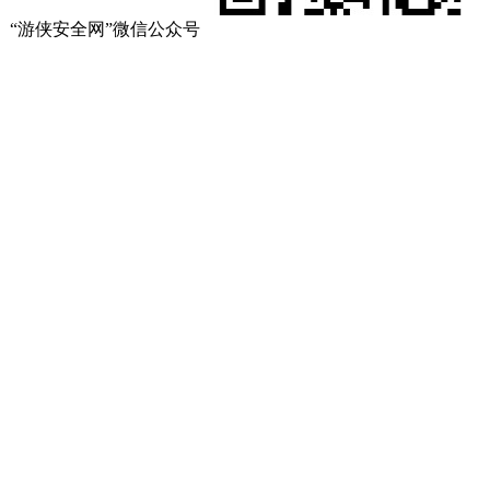
“游侠安全网”微信公众号