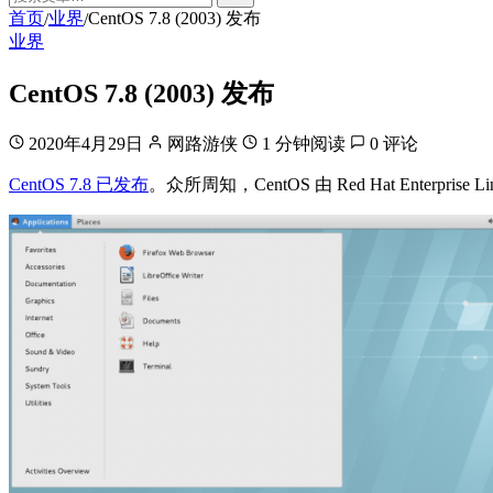
首页
业界
CentOS 7.8 (2003) 发布
/
/
业界
CentOS 7.8 (2003) 发布
2020年4月29日
网路游侠
1 分钟阅读
0 评论
CentOS 7.8 已发布
。众所周知，CentOS 由 Red Hat Enterpris