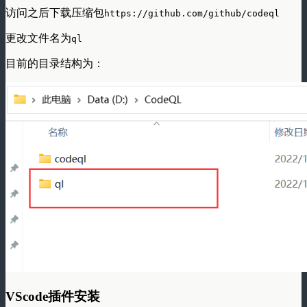
访问之后下载压缩包
https://github.com/github/codeql
更改文件名为
ql
目前的目录结构为：
VScode插件安装