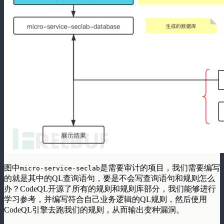
图中
是需要审计的项目，我们需要编写
micro-service-seclab
的就是其中的QL查询语句，要是不会写查询语句和规则怎么
办？CodeQL开源了所有的规则和规则库部分，我们能够进行
学习参考，并编写符合自己业务逻辑的QL规则，然后使用
CodeQL引擎去跑我们的规则，从而输出变种漏洞。