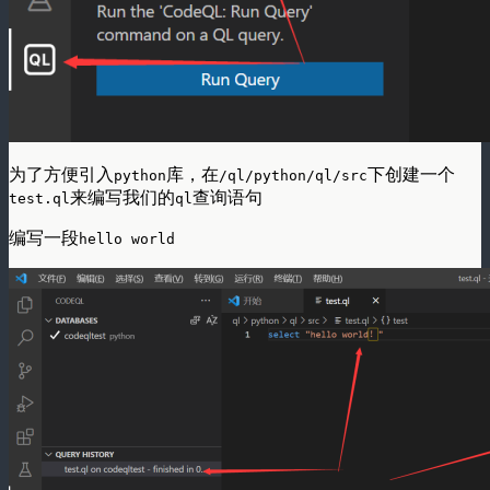
为了方便引入
库，在
下创建一个
python
/ql/python/ql/src
来编写我们的
查询语句
test.ql
ql
编写一段
hello world