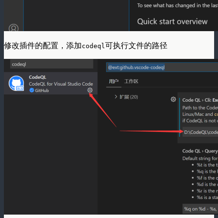
修改插件的配置，添加
可执行文件的路径
codeql