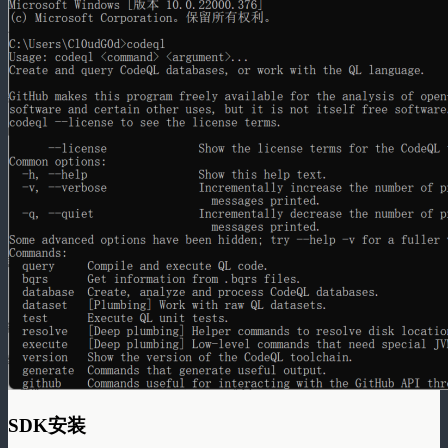
SDK安装