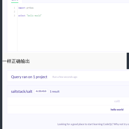
一样正确输出