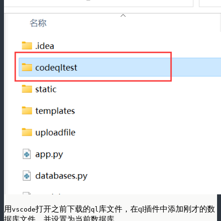
用
打开之前下载的
库文件，在ql插件中添加刚才的数
vscode
ql
据库文件，并设置为当前数据库。