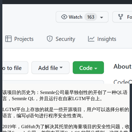
该项目的历史为：Semmle公司最早独创性的开创了一种QL语
言，Semmle QL，并且运行在自家LGTM平台上。
LGTM平台上存放的就是一些开源项目，用户可以选择分析的
语言，编写ql语句进行程序安全性查询。
2019年，GitHub为了解决其托管的海量项目的安全性问题，收