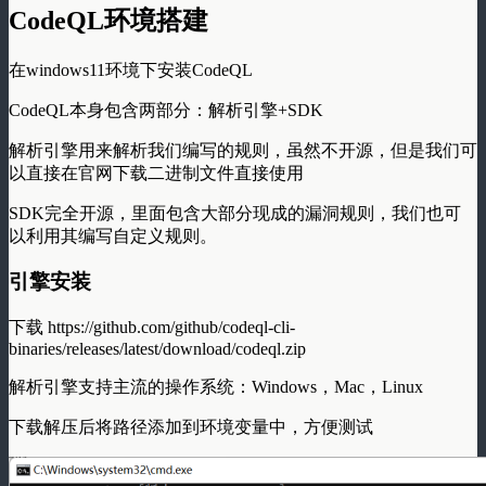
CodeQL环境搭建
在windows11环境下安装CodeQL
CodeQL本身包含两部分：解析引擎+SDK
解析引擎用来解析我们编写的规则，虽然不开源，但是我们可
以直接在官网下载二进制文件直接使用
SDK完全开源，里面包含大部分现成的漏洞规则，我们也可
以利用其编写自定义规则。
引擎安装
下载 https://github.com/github/codeql-cli-
binaries/releases/latest/download/codeql.zip
解析引擎支持主流的操作系统：Windows，Mac，Linux
下载解压后将路径添加到环境变量中，方便测试