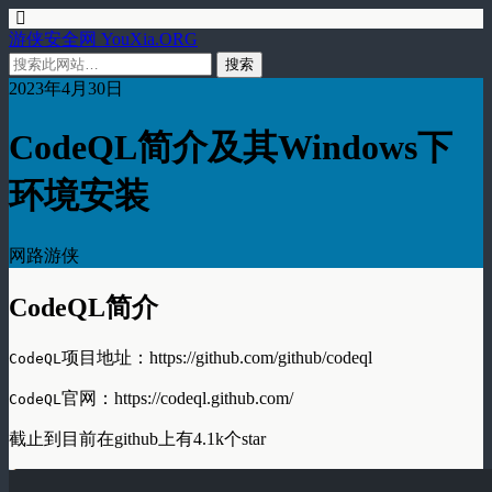
游侠安全网 YouXia.ORG
2023年4月30日
CodeQL简介及其Windows下
环境安装
网路游侠
CodeQL简介
项目地址：https://github.com/github/codeql
CodeQL
官网：https://codeql.github.com/
CodeQL
截止到目前在github上有4.1k个star