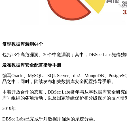
复现数据库漏洞64个
包括23个高危漏洞、20个中危漏洞；其中，DBSec Labs凭借
发布数据库安全配置指导手册
编写Oracle、MySQL、SQL Server、db2、MongoD
品之中；同时，陆续发布相关数据库安全配置指导手册。
本着开放合作的态度，DBSec Labs常年与从事数据库安
库）组织的各项活动，以及国家等级保护和分级保护的技术研
2019年
DBSec Labs已完成针对数据库漏洞的系统分类。