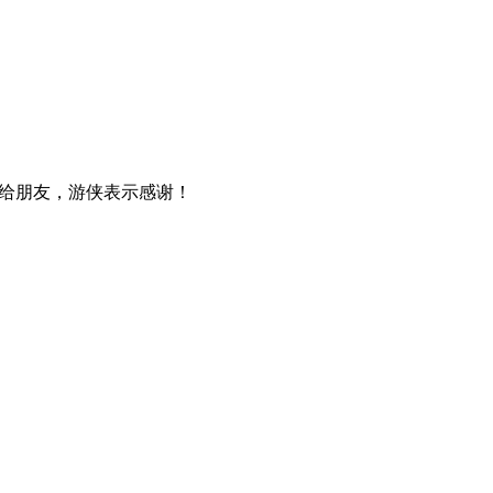
给朋友，游侠表示感谢！