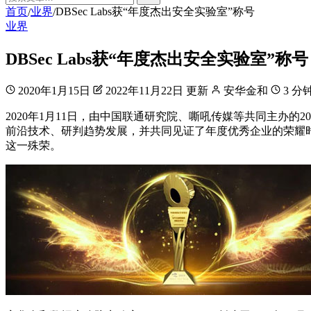
首页
业界
DBSec Labs获“年度杰出安全实验室”称号
/
/
业界
DBSec Labs获“年度杰出安全实验室”称号
2020年1月15日
2022年11月22日 更新
安华金和
3 分
2020年1月11日，由中国联通研究院、嘶吼传媒等共同主办
前沿技术、研判趋势发展，并共同见证了年度优秀企业的荣耀时
这一殊荣。