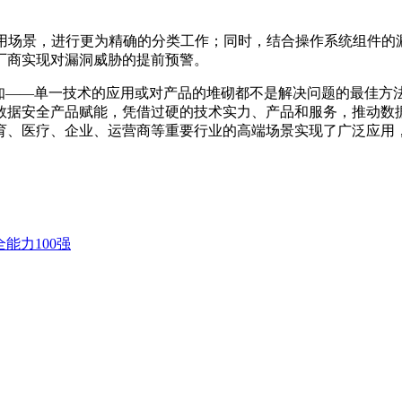
台及应用场景，进行更为精确的分类工作；同时，结合操作系统组
厂商实现对漏洞威胁的提前预警。
——单一技术的应用或对产品的堆砌都不是解决问题的最佳方法。创
数据安全产品赋能，凭借过硬的技术实力、产品和服务，推动数
育、医疗、企业、运营商等重要行业的高端场景实现了广泛应用
能力100强