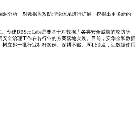
件的漏洞分析，对数据库攻防理论体系进行扩展，挖掘出更多新的
建DBSec Labs是要基于对数据库各类安全威胁的攻防研
据安全治理工作在各行业的方案落地实践。目前，安华金和数据
，树立起一批行业标杆案例。深耕不辍、厚积薄发，让数据使用