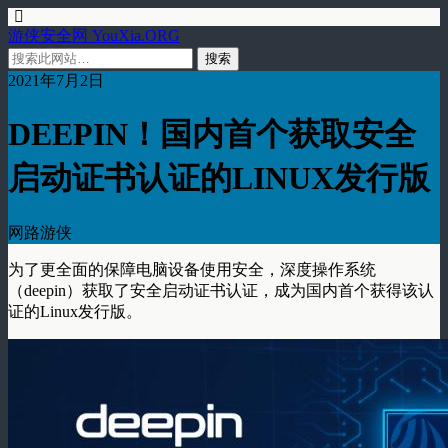
游侠安全网 YouXia.ORG
2021年7月2日
DEEPIN！国内首个获取安全
启动证书认证的LINUX发行版
网路游侠
为了更全面的保障电脑设备使用安全，深度操作系统
（deepin）获取了安全启动证书认证，成为国内首个获得该认
证的Linux发行版。