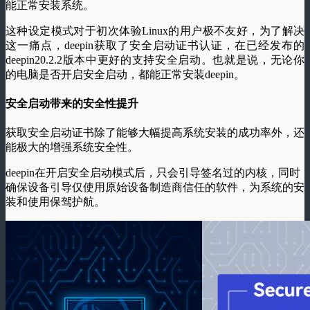
能正常安装系统。
这种设定模式对于初次体验Linux的用户极不友好，为了解决
这一痛点，deepin获取了安全启动证书认证，在已经发布的
deepin20.2.2
版本中更好的支持安全启动。也就是说，无论你
的电脑是否开启安全启动，都能正常安装deepin。
安全启动带来的安全性提升
获取安全启动证书除了能够大幅提高系统安装的成功率外，还
能极大的增强系统安全性。
deepin在开启安全启动模式后，只会引导签名过的内核，同时
确保设备引导仅使用原始设备制造商信任的软件，为系统的安
装和使用保驾护航。