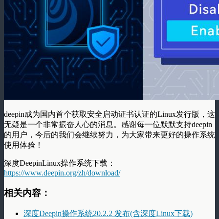
deepin成为国内首个获取安全启动证书认证的Linux发行版，这
无疑是一个非常振奋人心的消息。感谢每一位默默支持deepin
的用户，今后的我们会继续努力，为大家带来更好的操作系统
使用体验！
深度DeepinLinux操作系统下载：
https://www.deepin.org/zh/download/
相关内容：
深度Deepin操作系统20.2.2 发布(含深度Linux下载)