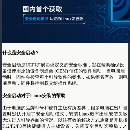
什么是安全启动？
安全启动是UEFI扩展协议定义的安全标准，旨在帮助确保设
备仅使用原始设备制造商 (OEM) 信任的软件启动。当电脑启
动时，固件会检查每个引导软件的签名，如果签名有效，则电
脑启动，固件将控制权交给操作系统。
安全启动对于Linux安装的帮助
由于电脑的品牌型号和硬件主板有所差异，很多电脑在出厂设
置时默认开启了安全启动模式，安装Linux概率出现安装失败
无法进入引导界面的情况。以往有效的解决方式通常是开机按
F12/F2/F8等快捷键进入主板设置，关闭安全启动选项后，才