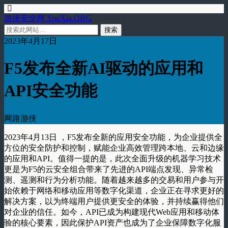
游侠安全网 YouXia.ORG
2023年4月17日
F5发布全新AI驱动的应用和
API安全功能
网路游侠
2023年4月13日 ，F5发布全新的应用安全功能，为企业提供全
方位的安全防护和控制，赋能企业高效管理跨本地、云和边缘
的应用和API。值得一提的是，此次全面升级的机器学习技术
更是为F5的云安全组合带来了先进的API端点发现、异常检
测、遥测和行为分析功能。随着越来越多的交易和用户参与开
始依赖于网络和移动应用等数字化渠道，企业正在寻求更好的
解决方案，以为终端用户提供更安全的体验，并持续赢得他们
对企业的信任。如今，API已成为构建现代Web应用和移动体
验的核心要素，因此保护API资产也成为了企业保障数字化服