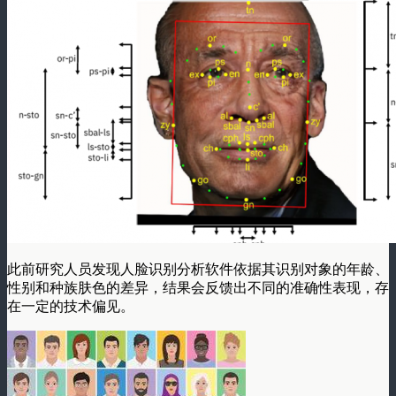
此前研究人员发现人脸识别分析软件依据其识别对象的年龄、
性别和种族肤色的差异，结果会反馈出不同的准确性表现，存
在一定的技术偏见。