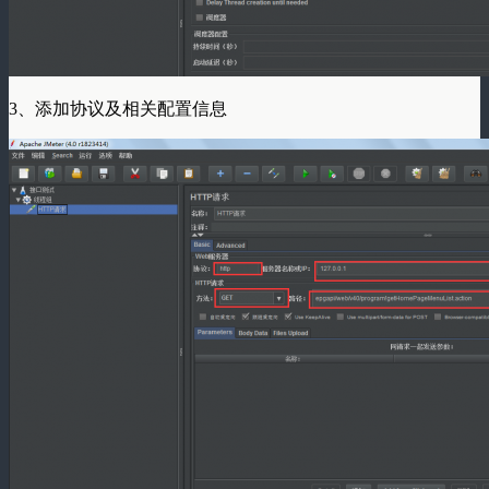
3、添加协议及相关配置信息