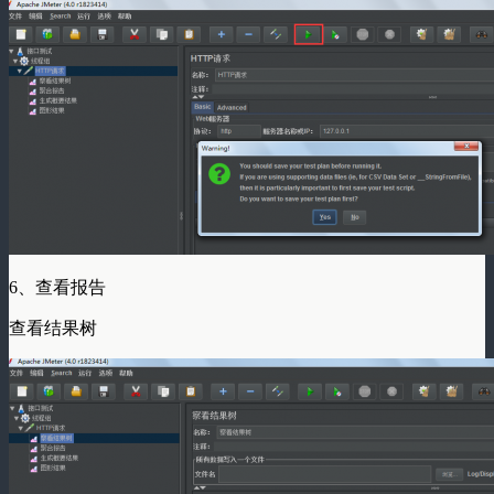
6、查看报告
查看结果树