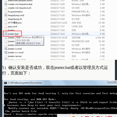
5）确认安装是否成功，双击jmeter.bat或者以管理员方式运
行，页面如下：