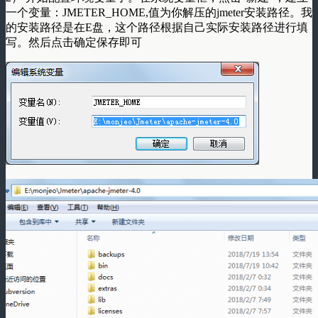
一个变量：JMETER_HOME,值为你解压的jmeter安装路径。我
的安装路径是在E盘，这个路径根据自己实际安装路径进行填
写。然后点击确定保存即可