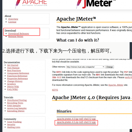
2.选择进行下载，下载下来为一个压缩包，解压即可。