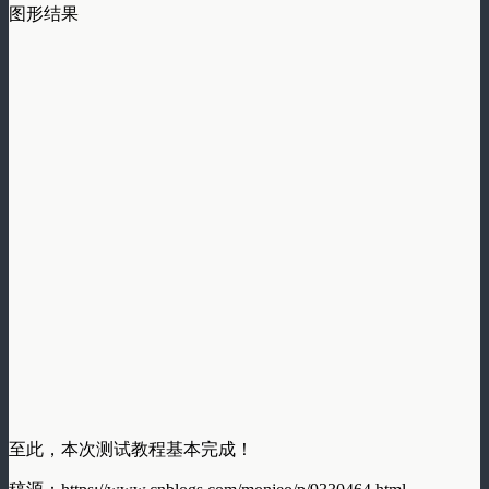
图形结果
至此，本次测试教程基本完成！