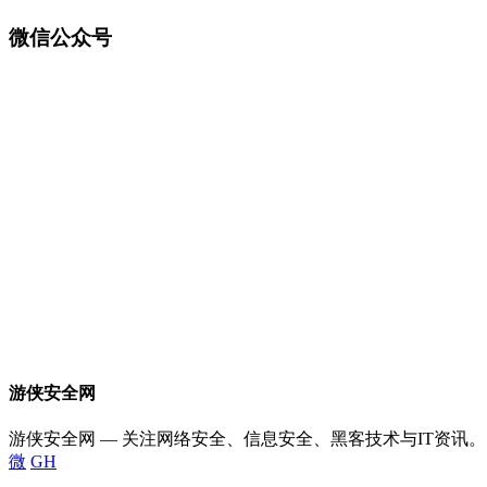
微信公众号
游侠安全网
游侠安全网 — 关注网络安全、信息安全、黑客技术与IT资讯。
微
GH