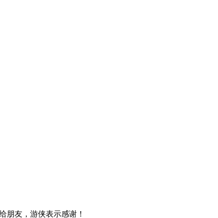
给朋友，游侠表示感谢！