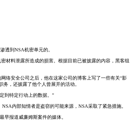
何渗透到NSA机密单元的。
中机密材料泄露所造成的损害。根据目前已被披露的内容，黑客组
的网络安全公司之后，他在这家公司的博客上写了一些有关“影
部职务，还披露了他个人曾展开的活动。
定到特定行动上的数据。”
NSA内部知情者是盗窃的可能来源，NSA采取了紧急措施。
是最早报道威廉姆斯案件的媒体。