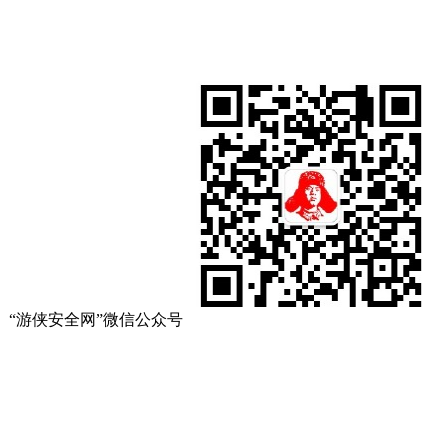
“游侠安全网”微信公众号