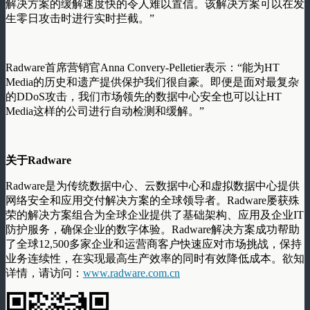
解决方案的缓解速度快的令人难以置信。该解决方案可以在发
生零日攻击时进行实时拦截。”
Radware首席营销官Anna Convery-Pelletier表示：“能为HT
Media的历史和遗产提供保护我们很自豪。即便是面对最复杂
的DDoS攻击，我们市场领先的数据中心安全也可以让HT
Media这样的公司进行自动检测和缓解。”
关于
Radware
Radware是为传统数据中心、云数据中心和虚拟数据中心提供
网络安全和应用交付解决方案的全球领导者。Radware屡获殊
荣的解决方案组合为全球企业提供了基础架构、应用及企业IT
防护服务，确保企业的数字体验。Radware解决方案成功帮助
了全球12,500多家企业和运营商客户快速应对市场挑战，保持
业务连续性，在实现最高生产效率的同时有效降低成本。欲知
详情，请访问：
www.radware.com.cn