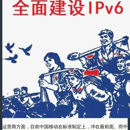
运营商方面，目前中国移动在标准制定上，冲在最前面。而中