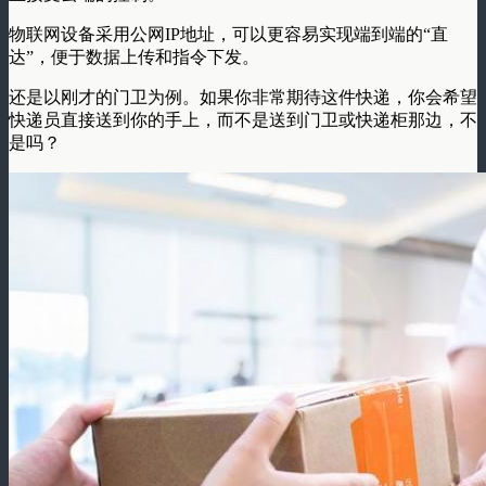
物联网设备采用公网IP地址，可以更容易实现
端到端的“直
达”
，便于数据上传和指令下发。
还是以刚才的门卫为例。如果你非常期待这件快递，你会希望
快递员直接送到你的手上，而不是送到门卫或快递柜那边，不
是吗？