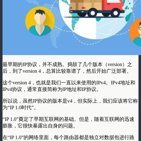
最早期的IP协议，并不成熟。捣鼓了几个版本（version）之
后，到了version 4，总算比较靠谱了，然后开始广泛部署。
这个version 4，也就是我们一直以来使用的IPv4。IPv4地址和
IPv4协议，通常直接简称为IP地址和IP协议。
所以说，虽然IP协议的版本是v4，但实际上，
我们应该将它称
为“
IP 1.0时代
”
。
“IP 1.0”奠定了早期互联网的基础。但是，随着互联网的迅速
膨胀，它很快暴露出自身的问题。
在“IP 1.0”的网络里面，每个路由器都是独立对数据包进行路