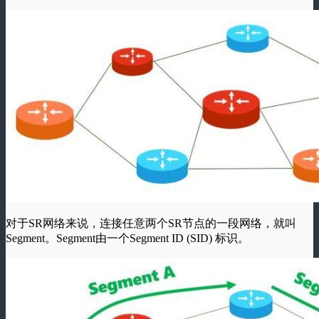
对于SR网络来说，连接任意两个SR节点的一段网络，就叫
Segment。Segment由一个Segment ID (SID) 标识。