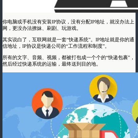
你电脑或手机没有安装IP协议，没有分配IP地址，就没办法上
网，更没办法撩妹、刷剧、玩游戏。
其实说白了，互联网就是一套
“快递系统”
。IP地址就是你的通
信地址，IP协议是快递公司的“工作流程和制度”。
所有的文字、音频、视频，都被打包成一个个的
“快递包裹”
，
然后经过快递系统的运输，最终送到目的地。