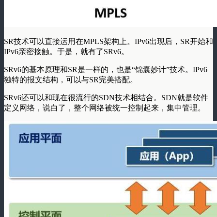
SR技术可以直接运用在MPLS架构上。IPv6出现后，SR开始和
IPv6亲密接触。于是，就有了SRv6。
SRv6的基本原理和SR是一样的，也是“锦囊妙计”技术。IPv6
独特的报文结构，可以与SR完美搭配。
SRv6还可以和现在很流行的SDN技术相结合。SDN就是软件
定义网络，说白了，整个网络被统一控制起来，集中管理。