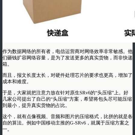
作为数据网络的所有者，电信运营商对网络效率非常敏感。他
们砸钱扩容网络容量，是为了发送更多的真实货物，而非快递
箱。
而且，报文长度太长，对硬件处理芯片的要求也更高，增加了
成本和难度。
于是，大家就把注意力放在针对原生SRv6的
“头压缩”
上。好
几家公司提出了自己的“头压缩”方案，希望将包头尽可能压缩
到最小，提升真实货物的占比。
这个，就有点像视频、音频和图片的压缩格式，比拼的就是各
自的算法。例如中国移动主推的G-SRv6，就属于压缩方案之
一。