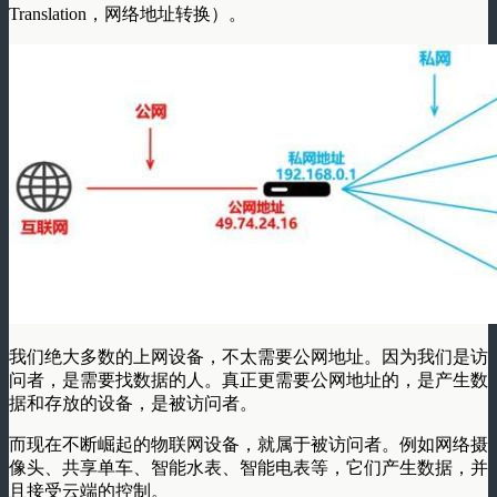
Translation，网络地址转换）。
我们绝大多数的上网设备，不太需要公网地址。因为我们是访
问者，是需要找数据的人。
真正更需要公网地址的，是产生数
据和存放的设备，是被访问者。
而现在不断崛起的物联网设备，就属于被访问者。例如网络摄
像头、共享单车、智能水表、智能电表等，它们产生数据，并
且接受云端的控制。