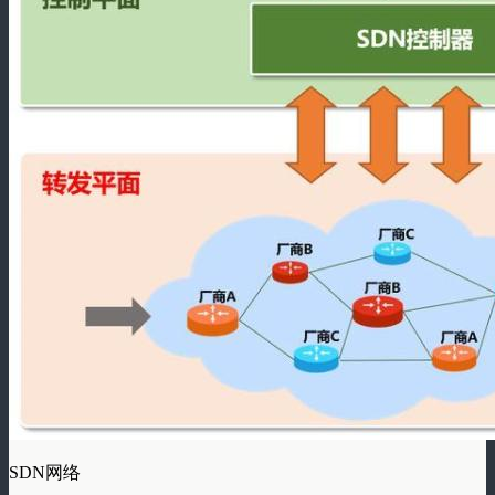
SDN网络