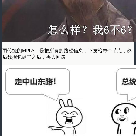
而传统的MPLS，是把所有的路径信息，下发给每个节点，然
后数据包到了之后，再去问路。