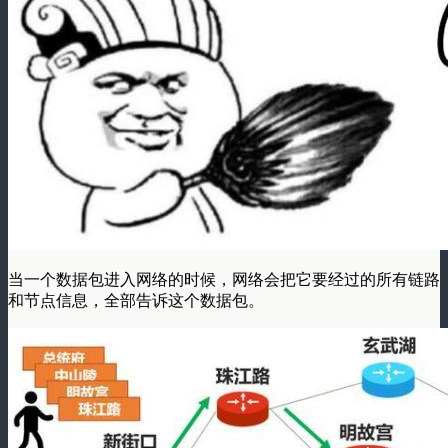
当一个数据包进入网络的时候，网络会把它要经过的所有链路
和节点信息，全部告诉这个数据包。