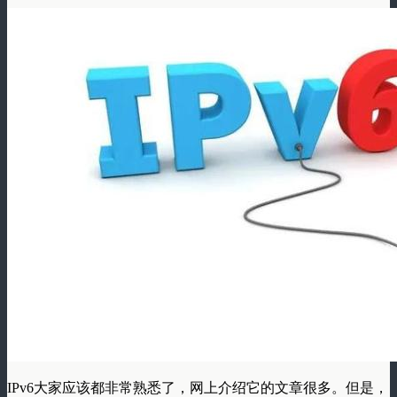
IPv6大家应该都非常熟悉了，网上介绍它的文章很多。但是，