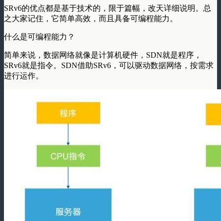
SRv6的优点都是基于技术的，限于篇幅，改天详细说明。总
之大家记住，它简单高效，而且具备可编程能力。
什么是
可编程能力
？
简单来说，数据网络就像是计算机硬件，SDN就是程序，
SRv6就是指令。SDN借助SRv6，可以驱动数据网络，按需求
进行运作。