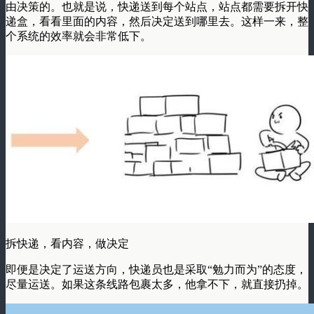
由决策的。
也就是说，快递送到每个站点，站点都需要拆开快
递盒，看看里面的内容，然后决定送到哪里去。
这样一来，整
个系统的效率就会非常低下。
拆快递，看内容，做决定
即便是决定了运送方向，快递员也是采取
“勉力而为”
的态度，
尽量运送。如果这条线路包裹太多，他拿不下，就直接扔掉。