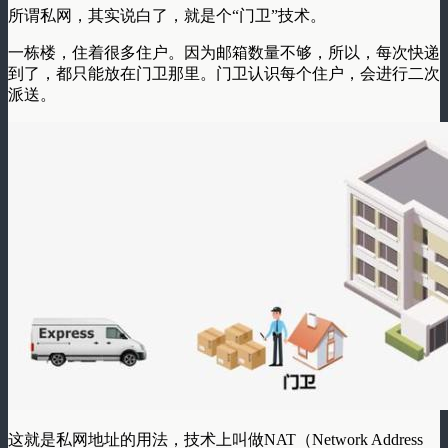
所谓私网，其实说白了，就是个
“门卫”技术
。
一栋楼，住着很多住户。因为邮箱数量不够，所以，每次快递
到了，都只能放在门卫那里。门卫认识每个住户，会进行二次
派送。
这就是私网地址的用法，技术上叫做NAT（Network Address