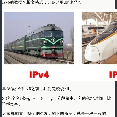
IPv6的数据包报文格式，比IPv4更加“豪华”。
再继续介绍IPv6之前，我们先说说
SR
。
SR的全名叫Segment Routing，分段路由。它的落地时间，比
IPv6更早。
大家都知道，整个IP网络，如下图所示，就是一段一段的。