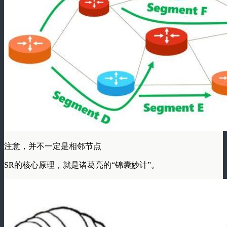
注意，并不一定是相邻节点
SR的核心原理，就是诸葛亮的
“锦囊妙计”
。