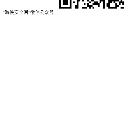
“游侠安全网”微信公众号