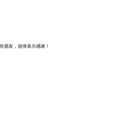
给朋友，游侠表示感谢！