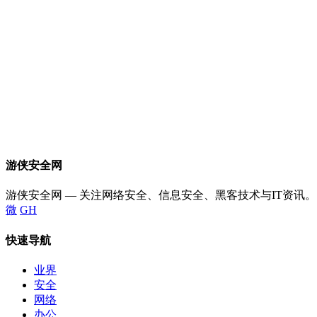
游侠安全网
游侠安全网 — 关注网络安全、信息安全、黑客技术与IT资讯。
微
GH
快速导航
业界
安全
网络
办公