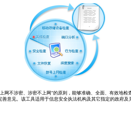
网不涉密、涉密不上网”的原则，能够准确、全面、有效地检
完善意见。该工具适用于信息安全执法机构及其它指定的政府及