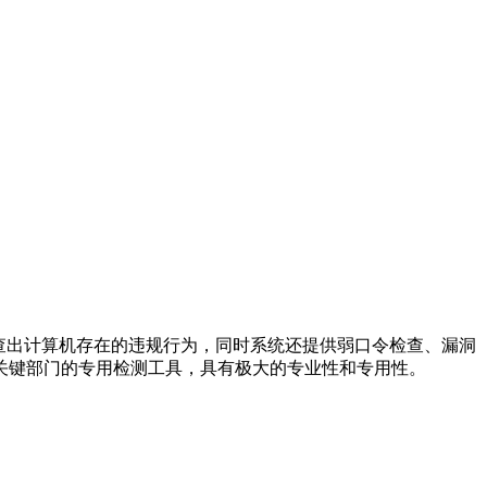
查出计算机存在的违规行为，同时系统还提供弱口令检查、漏洞
关键部门的专用检测工具，具有极大的专业性和专用性。