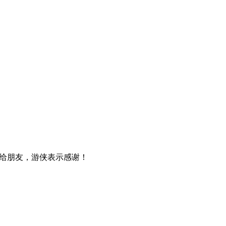
给朋友，游侠表示感谢！