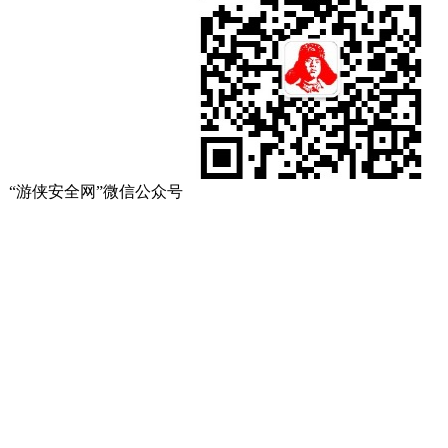
“游侠安全网”微信公众号