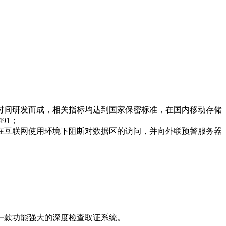
间研发而成，相关指标均达到国家保密标准，在国内移动存储
91；
互联网使用环境下阻断对数据区的访问，并向外联预警服务器
一款功能强大的深度检查取证系统。