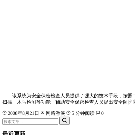
该系统为安全保密检查人员提供了强大的技术手段，按照“上
扫描、木马检测等功能，辅助安全保密检查人员提出安全防护
2008年8月21日
网路游侠
5 分钟阅读
0
最近更新