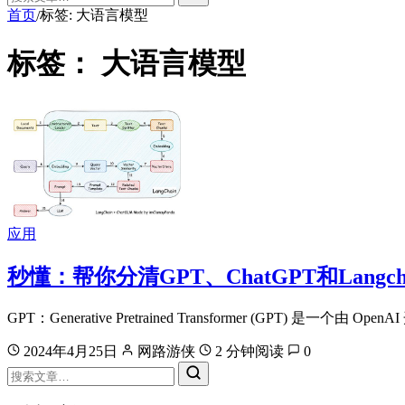
首页
标签: 大语言模型
/
标签：
大语言模型
应用
秒懂：帮你分清GPT、ChatGPT和Langch
GPT：Generative Pretrained Transformer (GPT) 是一个由 Op
2024年4月25日
网路游侠
2 分钟阅读
0