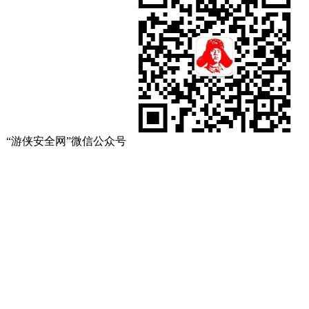
“游侠安全网”微信公众号