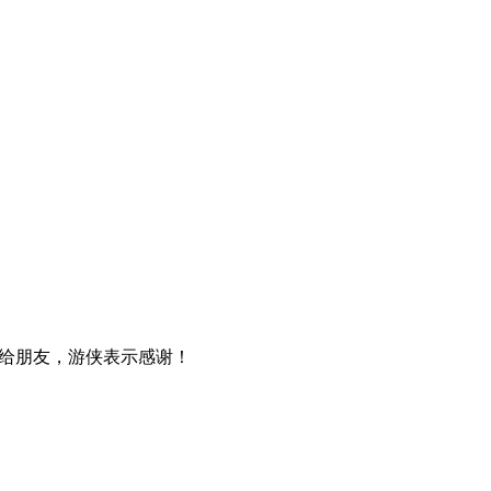
给朋友，游侠表示感谢！