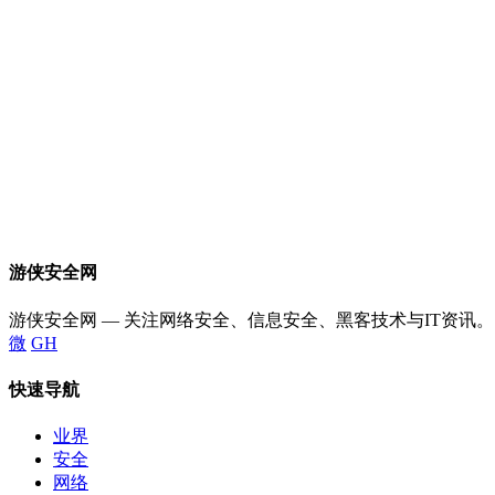
游侠安全网
游侠安全网 — 关注网络安全、信息安全、黑客技术与IT资讯。
微
GH
快速导航
业界
安全
网络