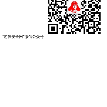
“游侠安全网”微信公众号