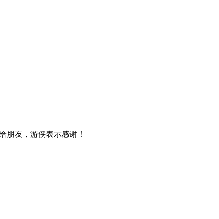
给朋友，游侠表示感谢！