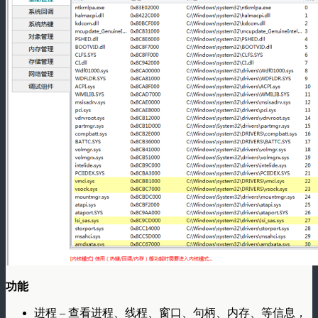
功能
进程 – 查看进程、线程、窗口、句柄、内存、等信息，