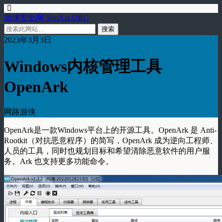
游侠安全网 YouXia.ORG
2023年3月3日
Windows内核管理工具
OpenArk
网路游侠
OpenArk是一款Windows平台上的开源工具。OpenArk 是 Anti-
Rootkit（对抗恶意程序）的简写，OpenArk 成为逆向工程师、
人员的工具，同时也规划目标和希望清除恶意软件的用户服
务。Ark 也支持更多功能命令。