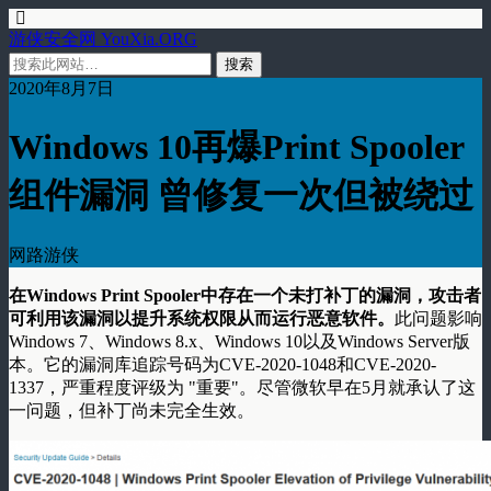
游侠安全网 YouXia.ORG
2020年8月7日
Windows 10再爆Print Spooler
组件漏洞 曾修复一次但被绕过
网路游侠
在Windows Print Spooler中存在一个未打补丁的漏洞，攻击者
可利用该漏洞以提升系统权限从而运行恶意软件。
此问题影响
Windows 7、Windows 8.x、Windows 10以及Windows Server版
本。它的漏洞库追踪号码为CVE-2020-1048和CVE-2020-
1337，严重程度评级为 "重要"。尽管微软早在5月就承认了这
一问题，但补丁尚未完全生效。