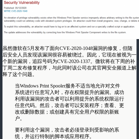
虽然微软在5月发布了面向CVE-2020-1048漏洞的修复，但随
后安全人员发现该漏洞很容易被绕过。因此，它现在被视为一
个新的漏洞，追踪号码为CVE-2020-1337。微软将在下周的补
丁周二发布修复程序，与此同时该公司在其官网安全频道上解
释了这个问题。
当Windows Print Spooler服务不适当地允许对文件
系统进行任意写入时，存在权限提升的漏洞。成功
利用该漏洞的攻击者可以利用提升的系统权限运行
任意代码。然后，攻击者可以安装程序；查看、更
改或删除数据；或创建具有完全用户权限的新账
户。
要利用这个漏洞，攻击者必须登录到受影响的系
统，并运行特制的脚本或应用程序。