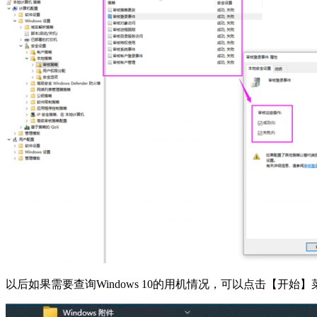
以后如果需要查询Windows 10的用机情况，可以点击【开始