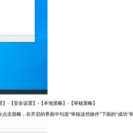
设置】-【安全设置】-【本地策略】-【审核策略】
点击策略，在开启的界面中勾选“审核这些操作”下面的“成功”