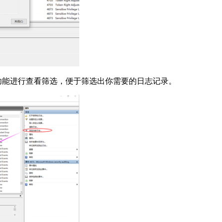
的功能进行查看筛选，便于筛选出你需要的日志记录。