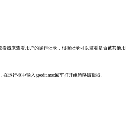
事件查看器来查看用户的操作记录，根据记录可以监看是否被其他用
运行框中输入gpedit.msc回车打开组策略编辑器。