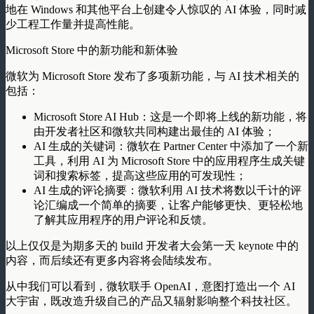
地在 Windows 和其他平台上创建令人惊叹的 AI 体验，同时减
少工程工作量并提高性能。
Microsoft Store 中的新功能和新体验
微软为 Microsoft Store 发布了多项新功能，与 AI 技术相关的
包括：
Microsoft Store AI Hub：这是一个即将上线的新功能，将
由开发者社区和微软共同构建出最佳的 AI 体验；
AI 生成的关键词：微软在 Partner Center 中添加了一个新
工具，利用 AI 为 Microsoft Store 中的应用程序生成关键
词和搜索标签，提高这些应用的可发现性；
AI 生成的评论摘要：微软利用 AI 技术将数以千计的评
论汇编成一个简单的摘要，让客户能够更快、更轻松地
了解其应用程序的用户评论和反馈。
以上仅仅是为期多天的 build 开发者大会第一天 keynote 中的
内容，而后续还有更多内容将会陆续发布。
从中我们可以看到，微软联手 OpenAI，意图打造出一个 AI
大宇宙，既改造升级自己的产品又辐射影响整个科技社区。