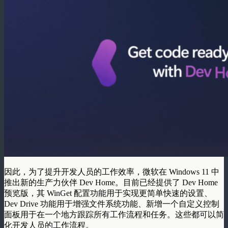
因此，为了提升开发人员的工作效率，微软在 Windows 11 中
推出新的生产力伙伴 Dev Home。目前已经提供了 Dev Home
预览版，其 WinGet 配置功能用于实现更简单快速的设置、
Dev Drive 功能用于增强文件系统功能、新增一个自定义控制
面板用于在一个地方跟踪所有工作流程和任务。这些都可以简
化开发人员的工作流程。