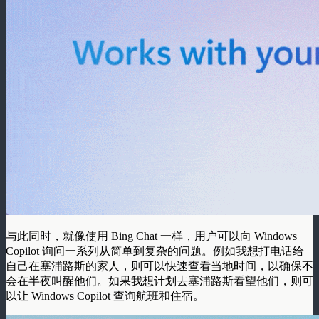
与此同时，就像使用 Bing Chat 一样，用户可以向 Windows
Copilot 询问一系列从简单到复杂的问题。例如我想打电话给
自己在塞浦路斯的家人，则可以快速查看当地时间，以确保不
会在半夜叫醒他们。如果我想计划去塞浦路斯看望他们，则可
以让 Windows Copilot 查询航班和住宿。