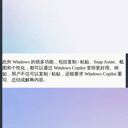
此外 Windows 的很多功能，包括复制 / 粘贴、Snap Assist、截
图和个性化，都可以通过 Windows Copilot 变得更好用。例
如，用户不仅可以复制 / 粘贴，还能要求 Windows Copilot 重
写、总结或解释内容。