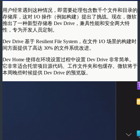
用户经常遇到这种情况，即需要处理包含数千个文件和目录的
存储库，这对 I/O 操作（例如构建）提出了挑战。现在，微软
推出了一种新型存储卷 Dev Drive，兼具性能和安全两大特
性，专为开发人员定制。
Dev Drive 基于 Resilient File System，在文件 I/O 场景的构建时
间方面提供了高达 30% 的文件系统改进。
Dev Home 使得在环境设置过程中设置 Dev Drive 非常简单。
它非常适合托管项目源代码、工作文件夹和包缓存。微软将于
本周晚些时候提供 Dev Drive 的预览版。