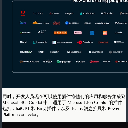
同时，开发人员现在可以使用插件将他们的应用和服务集成到
Microsoft 365 Copilot 中。适用于 Microsoft 365 Copilot 的插件
包括 ChatGPT 和 Bing 插件，以及 Teams 消息扩展和 Power
Platform connector。