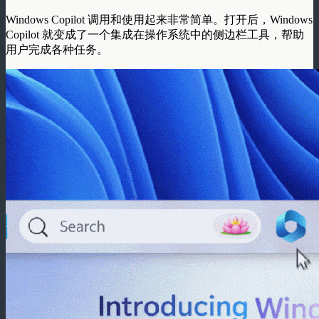
Windows Copilot 调用和使用起来非常简单。打开后，Windows
Copilot 就变成了一个集成在操作系统中的侧边栏工具，帮助
用户完成各种任务。