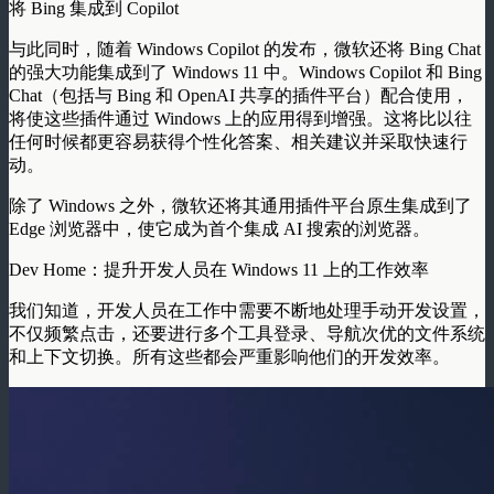
将 Bing 集成到 Copilot
与此同时，随着 Windows Copilot 的发布，微软还将 Bing Chat
的强大功能集成到了 Windows 11 中。Windows Copilot 和 Bing
Chat（包括与 Bing 和 OpenAI 共享的插件平台）配合使用，
将使这些插件通过 Windows 上的应用得到增强。这将比以往
任何时候都更容易获得个性化答案、相关建议并采取快速行
动。
除了 Windows 之外，微软还将其通用插件平台原生集成到了
Edge 浏览器中，使它成为首个集成 AI 搜索的浏览器。
Dev Home：提升开发人员在 Windows 11 上的工作效率
我们知道，开发人员在工作中需要不断地处理手动开发设置，
不仅频繁点击，还要进行多个工具登录、导航次优的文件系统
和上下文切换。所有这些都会严重影响他们的开发效率。