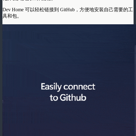
Dev Home 可以轻松链接到 GitHub，方便地安装自己需要的工
具和包。