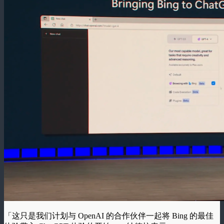
「这只是我们计划与 OpenAI 的合作伙伴一起将 Bing 的最佳