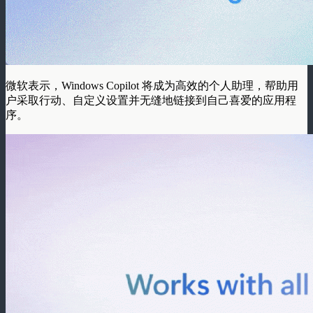
微软表示，Windows Copilot 将成为高效的个人助理，帮助用
户采取行动、自定义设置并无缝地链接到自己喜爱的应用程
序。