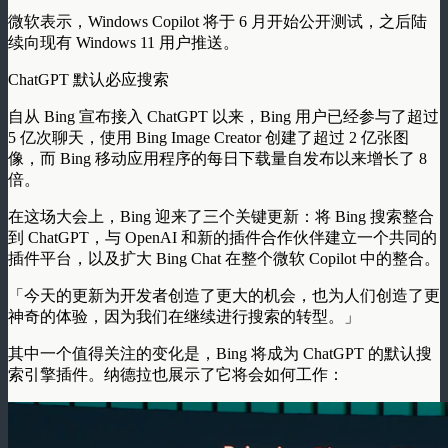
微软表示，Windows Copilot 将于 6 月开始公开测试，之后陆
续向现有 Windows 11 用户推送。
ChatGPT 默认必应搜索
自从 Bing 宣布接入 ChatGPT 以来，Bing 用户已经参与了超过
5 亿次聊天，使用 Bing Image Creator 创建了超过 2 亿张图
像，而 Bing 移动应用程序的每日下载量自发布以来增长了 8
倍。
在这场大会上，Bing 迎来了三个关键更新：将 Bing 搜索整合
到 ChatGPT，与 OpenAI 和新的插件合作伙伴建立一个共同的
插件平台，以及扩大 Bing Chat 在整个微软 Copilot 中的整合。
「今天的更新为开发者创造了更大的机会，也为人们创造了更
神奇的体验，因为我们在继续进行搜索的转型。」
其中一个值得关注的变化是，Bing 将成为 ChatGPT 的默认搜
索引擎插件。纳德拉也展示了它将会如何工作：