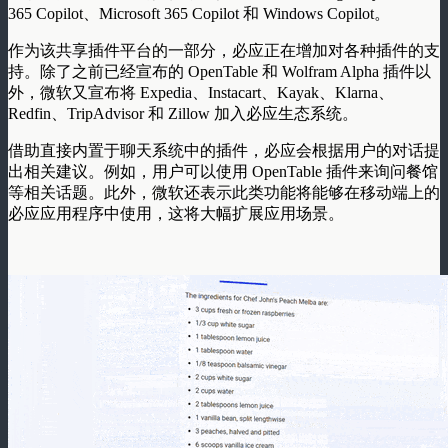
365 Copilot、Microsoft 365 Copilot 和 Windows Copilot。
作为该共享插件平台的一部分，必应正在增加对各种插件的支
持。除了之前已经宣布的 OpenTable 和 Wolfram Alpha 插件以
外，微软又宣布将 Expedia、Instacart、Kayak、Klarna、
Redfin、TripAdvisor 和 Zillow 加入必应生态系统。
借助直接内置于聊天系统中的插件，必应会根据用户的对话提
出相关建议。例如，用户可以使用 OpenTable 插件来询问餐馆
等相关话题。此外，微软还表示此类功能将能够在移动端上的
必应应用程序中使用，这将大幅扩展应用场景。