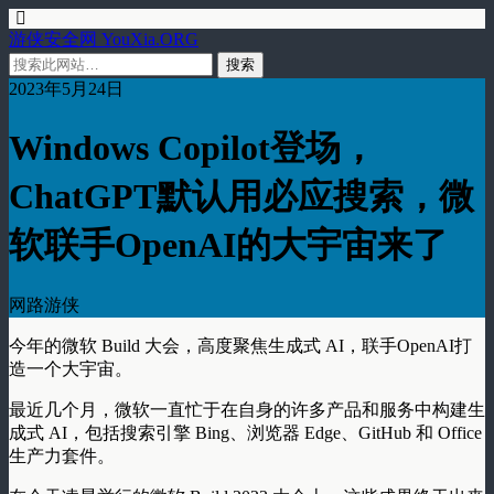
游侠安全网 YouXia.ORG
2023年5月24日
Windows Copilot登场，
ChatGPT默认用必应搜索，微
软联手OpenAI的大宇宙来了
网路游侠
今年的微软 Build 大会，高度聚焦生成式 AI，联手OpenAI打
造一个大宇宙。
最近几个月，微软一直忙于在自身的许多产品和服务中构建生
成式 AI，包括搜索引擎 Bing、浏览器 Edge、GitHub 和 Office
生产力套件。