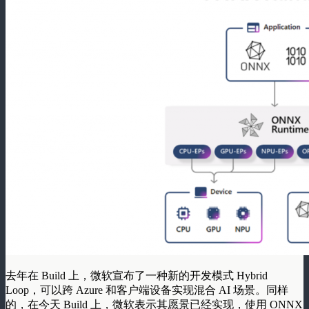
去年在 Build 上，微软宣布了一种新的开发模式 Hybrid
Loop，可以跨 Azure 和客户端设备实现混合 AI 场景。同样
的，在今天 Build 上，微软表示其愿景已经实现，使用 ONNX