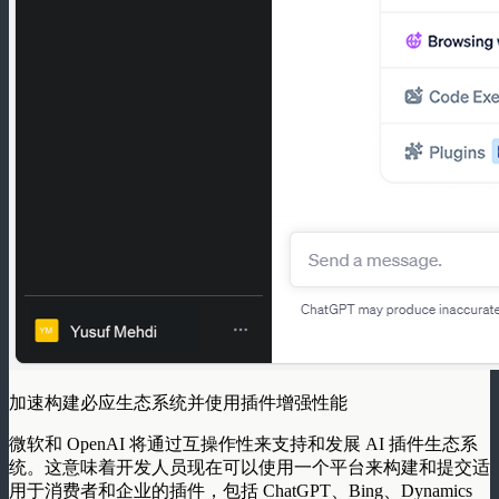
加速构建必应生态系统并使用插件增强性能
微软和 OpenAI 将通过互操作性来支持和发展 AI 插件生态系
统。这意味着开发人员现在可以使用一个平台来构建和提交适
用于消费者和企业的插件，包括 ChatGPT、Bing、Dynamics