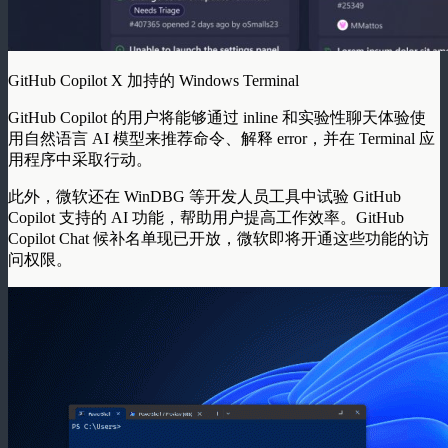
GitHub Copilot X 加持的 Windows Terminal
GitHub Copilot 的用户将能够通过 inline 和实验性聊天体验使
用自然语言 AI 模型来推荐命令、解释 error，并在 Terminal 应
用程序中采取行动。
此外，微软还在 WinDBG 等开发人员工具中试验 GitHub
Copilot 支持的 AI 功能，帮助用户提高工作效率。GitHub
Copilot Chat 候补名单现已开放，微软即将开通这些功能的访
问权限。