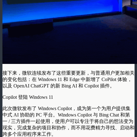
接下来，微软连续发布了这些重要更新，与普通用户更加相关
的变化包括：在 Windows 11 和 Edge 中新增了 CoPilot 体验，
以及 OpenAI ChatGPT 的新 Bing AI 和 Copilot 插件。
Copilot 登陆 Windows 11
此次微软发布了 Windows Copilot，成为第一个为用户提供集
中式 AI 协助的 PC 平台。Windows Copilot 与 Bing Chat 和第
一 / 三方插件一起使用，使用户可以专注于将自己的想法变为
现实，完成复杂的项目和协作，而不用花费精力寻找、启动和
跨多个应用程序来工作。