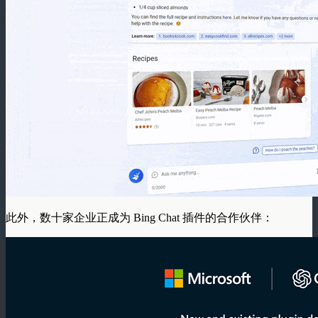
此外，数十家企业正成为 Bing Chat 插件的合作伙伴：