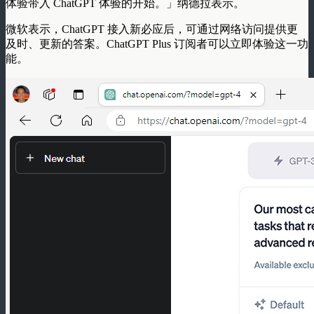
体验带入 ChatGPT 体验的开始。」纳德拉表示。
微软表示，ChatGPT 接入新必应后，可通过网络访问提供更
及时、更新的答案。ChatGPT Plus 订阅者可以立即体验这一功
能。