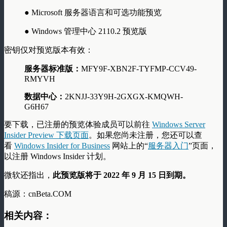
● Microsoft 服务器语言和可选功能预览
● Windows 管理中心 2110.2 预览版
密钥仅对预览版本有效：
服务器标准版：
MFY9F-XBN2F-TYFMP-CCV49-
RMYVH
数据中心：
2KNJJ-33Y9H-2GXGX-KMQWH-
G6H67
要下载，已注册的预览体验成员可以前往
Windows Server
Insider Preview 下载页面
。如果您尚未注册，您还可以查
看
Windows Insider for Business
网站上的“
服务器入门
”页面，
以注册 Windows Insider 计划。
微软还指出，
此预览版将于 2022 年 9 月 15 日到期。
稿源：cnBeta.COM
相关内容：