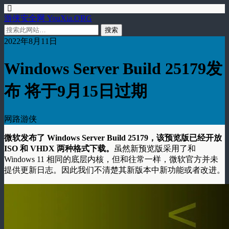
游侠安全网 YouXia.ORG
2022年8月11日
Windows Server Build 25179发
布 将于9月15日过期
网路游侠
微软发布了 Windows Server Build 25179，该预览版已经开放
ISO 和 VHDX 两种格式下载。
虽然新预览版采用了和
Windows 11 相同的底层内核，但和往常一样，微软官方并未
提供更新日志。因此我们不清楚其新版本中新功能或者改进。