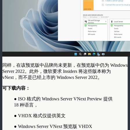
同样，在该预览版中品牌尚未更新，在预览版中仍为 Windows
Server 2022。此外，微软要求 Insiders 将这些版本称为
vNext，而不是已经上市的 Windows Server 2022。
可下载内容：
● ISO 格式的 Windows Server VNext Preview 提供
18 种语言，
● VHDX 格式仅提供英文
● Windows Server VNext 预览版 VHDX