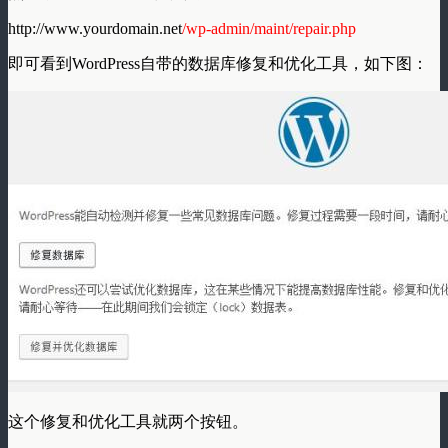
http://www.yourdomain.net
/wp-admin/maint/repair.php
即可看到WordPress自带的数据库修复和优化工具，如下图：
这个修复和优化工具就两个按钮。