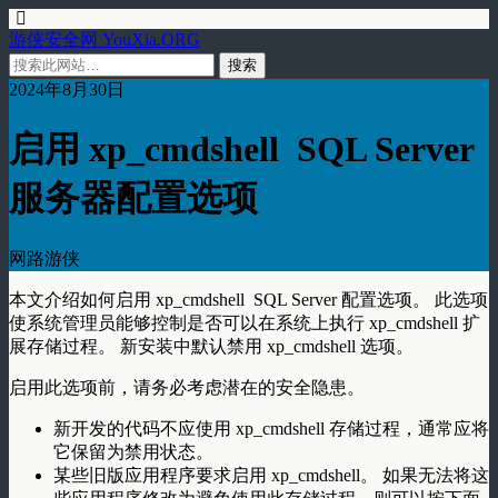
游侠安全网 YouXia.ORG
2024年8月30日
启用 xp_cmdshell SQL Server
服务器配置选项
网路游侠
本文介绍如何启用 xp_cmdshell SQL Server 配置选项。 此选项
使系统管理员能够控制是否可以在系统上执行 xp_cmdshell 扩
展存储过程。 新安装中默认禁用 xp_cmdshell 选项。
启用此选项前，请务必考虑潜在的安全隐患。
新开发的代码不应使用 xp_cmdshell 存储过程，通常应将
它保留为禁用状态。
某些旧版应用程序要求启用 xp_cmdshell。 如果无法将这