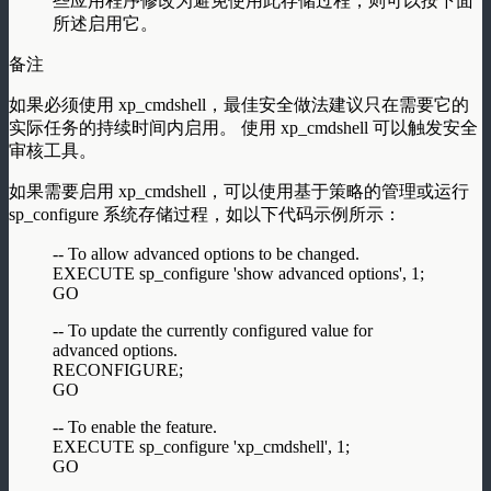
些应用程序修改为避免使用此存储过程，则可以按下面
所述启用它。
备注
如果必须使用 xp_cmdshell，最佳安全做法建议只在需要它的
实际任务的持续时间内启用。 使用 xp_cmdshell 可以触发安全
审核工具。
如果需要启用 xp_cmdshell，可以使用基于策略的管理或运行
sp_configure 系统存储过程，如以下代码示例所示：
-- To allow advanced options to be changed.
EXECUTE sp_configure 'show advanced options', 1;
GO
-- To update the currently configured value for
advanced options.
RECONFIGURE;
GO
-- To enable the feature.
EXECUTE sp_configure 'xp_cmdshell', 1;
GO