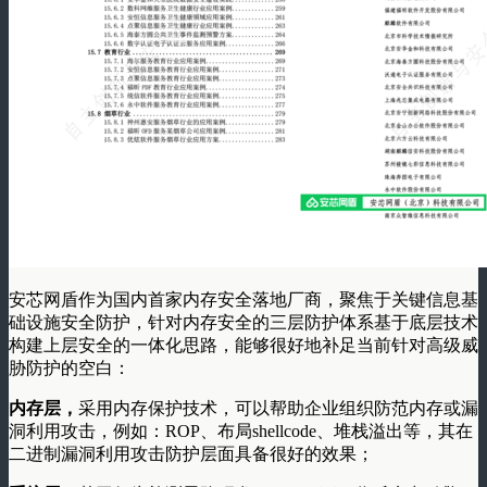
安芯网盾作为国内首家内存安全落地厂商，聚焦于关键信息基
础设施安全防护，针对内存安全的三层防护体系基于底层技术
构建上层安全的一体化思路，能够很好地补足当前针对高级威
胁防护的空白：
内存层，
采用内存保护技术，可以帮助企业组织防范内存或漏
洞利用攻击，例如：ROP、布局shellcode、堆栈溢出等，其在
二进制漏洞利用攻击防护层面具备很好的效果；