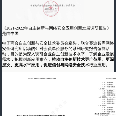
《2021-2022年自主创新与网络安全应用创新发展调研报告》
是由中国
电子商会自主创新与安全技术委员会牵头，联合赛迪智库网络
安全研究所启动的针对会员单位服务的系列研究报告编制活
动，目的是为深入调研企业自主创新技术水平，了解企业发展
需求，把握创新应用难点，
推动自主创新技术更广范围、更深
层次、更高水平应用，促进信创与网络安全技术行业应用。