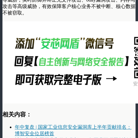
攻击等高级威胁，有效保障客户核心业务不被中断、核心数据
不被窃取。
相关内容：
年中复盘 | 国家工业信息安全漏洞库上半年贡献排名：
博智安全位居榜首