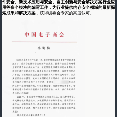
件安全、新技术应用与安全、自主创新与安全解决方案行业应
用等多个模块的编写工作，为行业提供内存安全领域的最新探
索成果和解决方案
，获得编委会专家的高度认可。