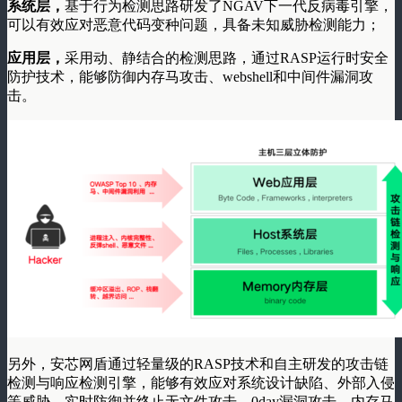
系统层，
基于行为检测思路研发了NGAV下一代反病毒引擎，
可以有效应对恶意代码变种问题，具备未知威胁检测能力；
应用层，
采用动、静结合的检测思路，通过RASP运行时安全
防护技术，能够防御内存马攻击、webshell和中间件漏洞攻
击。
另外，安芯网盾通过轻量级的RASP技术和自主研发的攻击链
检测与响应检测引擎，能够有效应对系统设计缺陷、外部入侵
等威胁，实时防御并终止无文件攻击、0day漏洞攻击、内存马