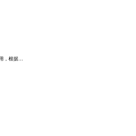
用，根据…