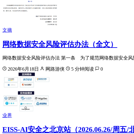
文摘
网络数据安全风险评估办法（全文）
网络数据安全风险评估办法 第一条 为了规范网络数据安全
2026年6月18日
网路游侠
5 分钟阅读
0
业界
EISS-AI安全之北京站（2026.06.26/周五