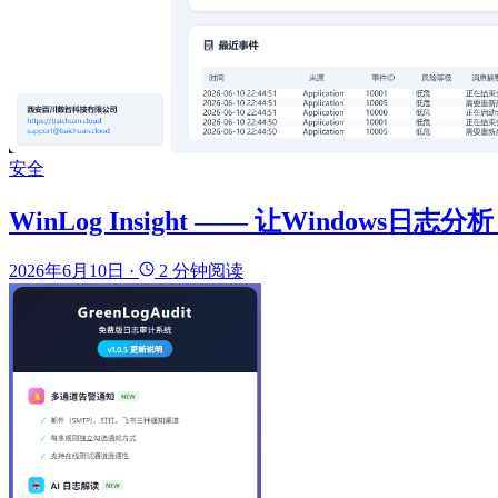
安全
WinLog Insight —— 让Windows日
2026年6月10日
·
2 分钟阅读