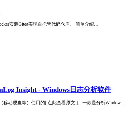
a
ocker安装Gitea实现自托管代码仓库。 简单介绍…
g Insight - Windows日志分析软件
动硬盘等）使用的[ 点此查看原文 ]、一款是分析Window…