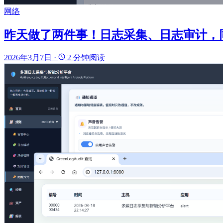
网络
昨天做了两件事！日志采集、日志审计，
2026年3月7日
·
2 分钟阅读