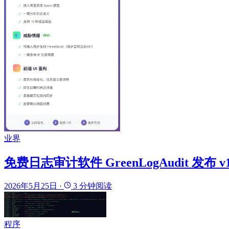
业界
免费日志审计软件 GreenLogAudit 发布 v1.
2026年5月25日
·
3 分钟阅读
程序