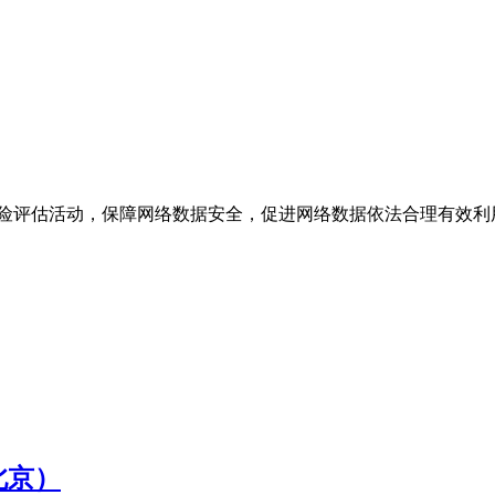
风险评估活动，保障网络数据安全，促进网络数据依法合理有效利
/北京）