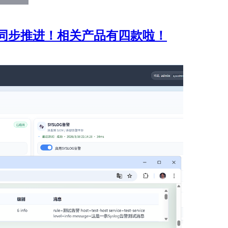
同步推进！相关产品有四款啦！