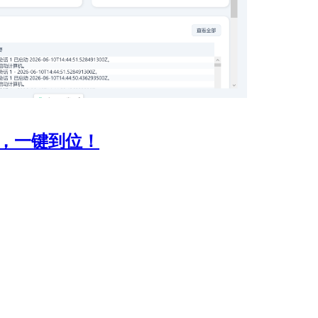
志分析，一键到位！