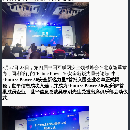
8月27日-28日，第四届中国互联网安全领袖峰会在北京隆重举
办，同期举行的“Future Power 50安全新锐力量分论坛“中，
“Future Power 50安全新锐力量”首批入围企业名单正式揭
晓，
世平信息成功入选，并成为“Future Power 50俱乐部”首
批成员企业，世平信息总裁吴志刚先生受邀出席俱乐部启动仪
式
。