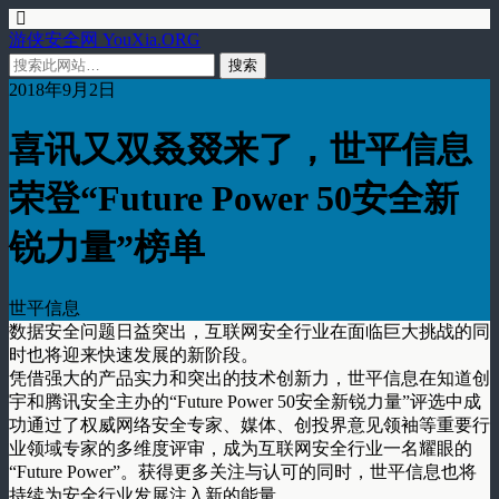
游侠安全网 YouXia.ORG
2018年9月2日
喜讯又双叒叕来了，世平信息
荣登“Future Power 50安全新
锐力量”榜单
世平信息
数据安全问题日益突出，互联网安全行业在面临巨大挑战的同
时也将迎来快速发展的新阶段。
凭借强大的产品实力和突出的技术创新力，世平信息在知道创
宇和腾讯安全主办的“Future Power 50安全新锐力量”评选中成
功通过了权威网络安全专家、媒体、创投界意见领袖等重要行
业领域专家的多维度评审，成为互联网安全行业一名耀眼的
“Future Power”。获得更多关注与认可的同时，世平信息也将
持续为安全行业发展注入新的能量。