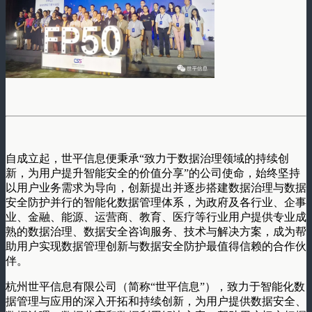
自成立起，世平信息便秉承“致力于数据治理领域的持续创
新，为用户提升智能安全的价值分享”的公司使命，始终坚持
以用户业务需求为导向，创新提出并逐步搭建数据治理与数据
安全防护并行的智能化数据管理体系，为政府及各行业、企事
业、金融、能源、运营商、教育、医疗等行业用户提供专业成
熟的数据治理、数据安全咨询服务、技术与解决方案，成为帮
助用户实现数据管理创新与数据安全防护最值得信赖的合作伙
伴。
杭州世平信息有限公司（简称“世平信息”），致力于智能化数
据管理与应用的深入开拓和持续创新，为用户提供数据安全、