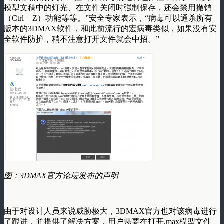
模型文稿中的灯光、在文件关闭时强制保存，还会禁用撤销
（Ctrl + Z）功能等等。”安全专家表示，“病毒可以通杀所有
版本的3DMAX软件，和此前流行的宏病毒类似，如果没有安
全软件防护，稍不注意打开文件就会中招。”
图：3DMAX
官方论坛发布的声明
由于对设计人员来说威胁极大，3DMAX官方也对该病毒进行
了跟进，并提供了解决方案，用户需要在打开.max模型文件