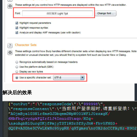
解决后的效果