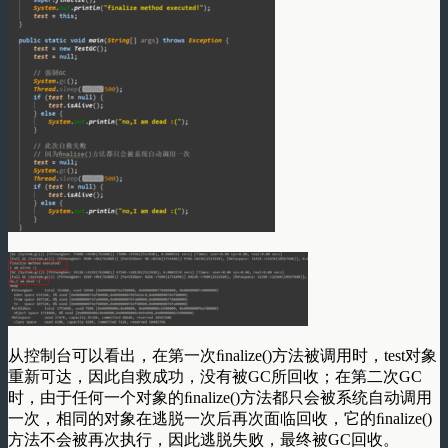
从控制台可以看出，在第一次ﬁnalize()方法被调用时，test对象
重新可达，因此自救成功，没有被GC所回收；在第二次GC
时，由于任何一个对象的ﬁnalize()方法都只会被系统自动调用
一次，相同的对象在逃脱一次后再次面临回收，它的ﬁnalize()
方法不会被再次执行，因此逃脱失败，最终被GC回收。