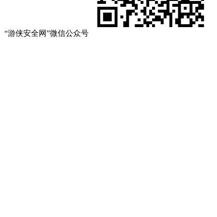
“游侠安全网”微信公众号