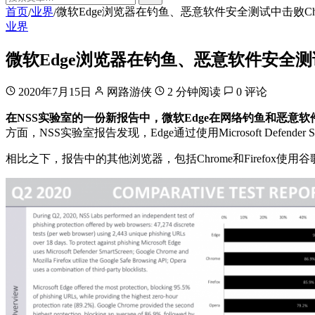
首页
业界
微软Edge浏览器在钓鱼、恶意软件安全测试中击败Chrome
/
/
业界
微软Edge浏览器在钓鱼、恶意软件安全测试中击
2020年7月15日
网路游侠
2 分钟阅读
0 评论
在NSS实验室的一份新报告中，微软Edge在网络钓鱼和恶意软件安全测
方面，NSS实验室报告发现，Edge通过使用Microsoft Defende
相比之下，报告中的其他浏览器，包括Chrome和Firefox使用