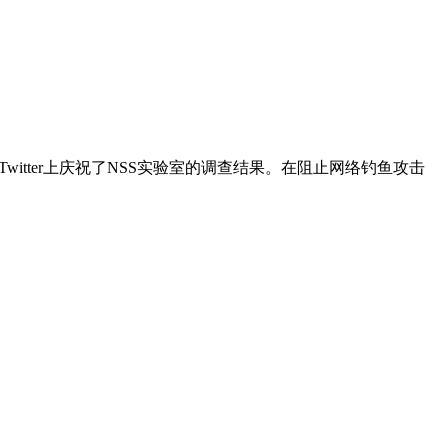
在Twitter上庆祝了NSS实验室的调查结果。在阻止网络钓鱼攻击